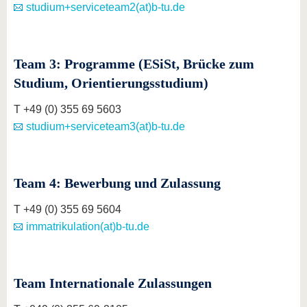
studium+serviceteam2(at)b-tu.de
Team 3: Programme (ESiSt, Brücke zum
Studium, Orientierungsstudium)
T +49 (0) 355 69 5603
studium+serviceteam3(at)b-tu.de
Team 4: Bewerbung und Zulassung
T +49 (0) 355 69 5604
immatrikulation(at)b-tu.de
Team Internationale Zulassungen