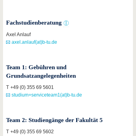
Fachstudienberatung
Axel Anlauf
axel.anlauf(at)b-tu.de
Team 1: Gebühren und
Grundsatzangelegenheiten
T +49 (0) 355 69 5601
studium+serviceteam1(at)b-tu.de
Team 2: Studiengänge der Fakultät 5
T +49 (0) 355 69 5602