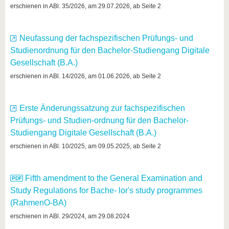
know us
erschienen in ABl. 35/2026, am 29.07.2026, ab Seite 2
Neufassung der fachspezifischen Prüfungs- und
Studienordnung für den Bachelor-Studiengang Digitale
Gesellschaft (B.A.)
erschienen in ABl. 14/2026, am 01.06.2026, ab Seite 2
Erste Änderungssatzung zur fachspezifischen
Prüfungs- und Studien-ordnung für den Bachelor-
Studiengang Digitale Gesellschaft (B.A.)
erschienen in ABl. 10/2025, am 09.05.2025, ab Seite 2
Fifth amendment to the General Examination and
Study Regulations for Bache- lor's study programmes
(RahmenO-BA)
erschienen in ABl. 29/2024, am 29.08.2024