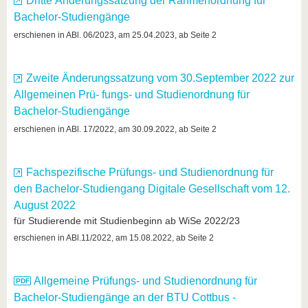
Dritte Änderungssatzung der Rahmenordnung für
Bachelor-Studiengänge
erschienen in ABl. 06/2023, am 25.04.2023, ab Seite 2
Zweite Änderungssatzung vom 30.September 2022 zur
Allgemeinen Prü- fungs- und Studienordnung für
Bachelor-Studiengänge
erschienen in ABl. 17/2022, am 30.09.2022, ab Seite 2
Fachspezifische Prüfungs- und Studienordnung für
den Bachelor-Studiengang Digitale Gesellschaft vom 12.
August 2022
für Studierende mit Studienbeginn ab WiSe 2022/23
erschienen in ABl.11/2022, am 15.08.2022, ab Seite 2
Allgemeine Prüfungs- und Studienordnung für
Bachelor-Studiengänge an der BTU Cottbus -