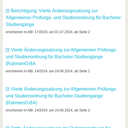
Berichtigung: Vierte Änderungssatzung zur
Allgemeinen Prüfungs- und Studienordnung für Bachelor-
Studiengänge
erschienen in ABl. 17/2024, am 01.07.2024, ab Seite 2
Vierte Änderungssatzung zur Allgemeinen Prüfungs-
und Studienordnung für Bachelor-Studiengänge
(RahmenO-BA
erschienen in ABl. 14/2024, am 24.06.2024, ab Seite 2
Vierte Änderungssatzung zur Allgemeinen Prüfungs-
und Studienordnung für Bachelor-Studiengänge
(RahmenO-BA)
erschienen in ABl. 14/2024, am 24.06.2024, ab Seite 2