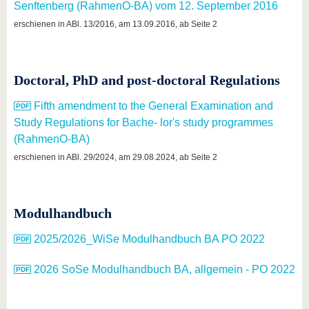
Senftenberg (RahmenO-BA) vom 12. September 2016
erschienen in ABl. 13/2016, am 13.09.2016, ab Seite 2
Doctoral, PhD and post-doctoral Regulations
Fifth amendment to the General Examination and
Study Regulations for Bache- lor's study programmes
(RahmenO-BA)
erschienen in ABl. 29/2024, am 29.08.2024, ab Seite 2
Modulhandbuch
2025/2026_WiSe Modulhandbuch BA PO 2022
2026 SoSe Modulhandbuch BA, allgemein - PO 2022