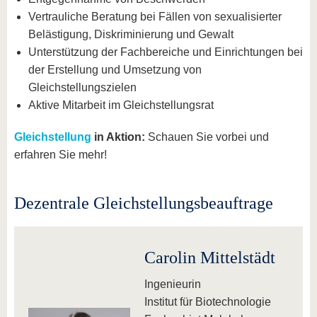
Vertrauliche Beratung bei Fällen von sexualisierter
Belästigung, Diskriminierung und Gewalt
Unterstützung der Fachbereiche und Einrichtungen bei
der Erstellung und Umsetzung von
Gleichstellungszielen
Aktive Mitarbeit im Gleichstellungsrat
Gleichstellung
in Aktion:
Schauen Sie vorbei und
erfahren Sie mehr!
Dezentrale Gleichstellungsbeauftrage
Carolin Mittelstädt
Ingenieurin
Institut für Biotechnologie