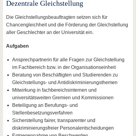
Dezentrale Gleichstellung
Die Gleichstellungsbeauftragten setzen sich für
Chancengleichheit und die Förderung der Gleichstellung
aller Geschlechter an der Universität ein.
Aufgaben
Ansprechpartnerin für alle Fragen zur Gleichstellung
im Fachbereich bzw. in der Organisationseinheit
Beratung von Beschäftigten und Studierenden zu
Gleichstellungs- und Antidiskriminierungsthemen
Mitwirkung in fachbereichsinternen und
universitätsweiten Gremien und Kommissionen
Beteiligung an Berufungs- und
Stellenbesetzungsverfahren
Sicherstellung fairer, transparenter und
diskriminierungsfreier Personalentscheidungen
Entgegennahme von Beschwerden