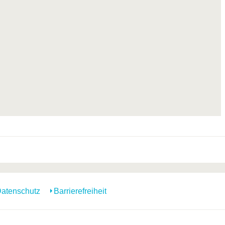
atenschutz
Barrierefreiheit