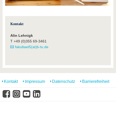
Kontakt
Alin Lehnigk
T +49 (0)355 69-3461
fakultaet5(at)b-tu.de
Kontakt
Impressum
Datenschutz
Barrierefreiheit