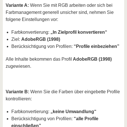
Variante A:
Wenn Sie mit RGB arbeiten oder sich bei
Farbmanagement generell unsicher sind, nehmen Sie
folgene Einstellungen vor:
Farbkonvertierung:
„In Zielprofil konvertieren“
Ziel:
AdobeRGB (1998)
Berücksichtigung von Profilen:
“Profile einbeziehen”
Alle Inhalte bekommen das Profil
AdobeRGB (1998)
zugewiesen.
Variante B:
Wenn Sie die Farben über eingebette Profile
kontrollieren:
Farbkonvertierung:
„keine Umwandlung“
Berücksichtigung von Profilen:
“alle Profile
einschließen”