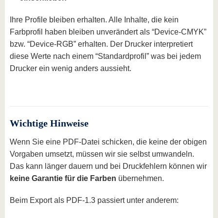
Ihre Profile bleiben erhalten. Alle Inhalte, die kein
Farbprofil haben bleiben unverändert als “Device-CMYK”
bzw. “Device-RGB” erhalten. Der Drucker interpretiert
diese Werte nach einem “Standardprofil” was bei jedem
Drucker ein wenig anders aussieht.
Wichtige Hinweise
Wenn Sie eine PDF-Datei schicken, die keine der obigen
Vorgaben umsetzt, müssen wir sie selbst umwandeln.
Das kann länger dauern und bei Druckfehlern können wir
keine Garantie für die Farben
übernehmen.
Beim Export als PDF-1.3 passiert unter anderem: