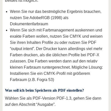
Beides ist möglich.
Wenn Sie nur das bestmögliche Ergebnis brauchen,
nutzen Sie AdobeRGB (1998) als
Dokumentenfarbraum
Wenn Sie sich mit Farbmanagement auskennen und
exakte Farben wollen, nutzen Sie CMYK und weisen
Sie ihren Inhalten Profile zu oder nutzen Sie PDF
“output intent”. Der Drucker kann allerdings viel mehr
Farben drucken, als die üblichen Profile bei PDF-X
zulassen. Die Farben werden dann auf den relativ
kleinen Farbraum runtergerechnet. Mögliche Lösung:
Installieren Sie ein CMYK-Profil mit größerem
Farbraum (z.B. Fogra 53)
Was soll ich beim Speichern als PDF einstellen?
Wählen Sie als PDF-Version PDF-1.3, gehen Sie dann
auf den Abschnitt “Ausgabe”.