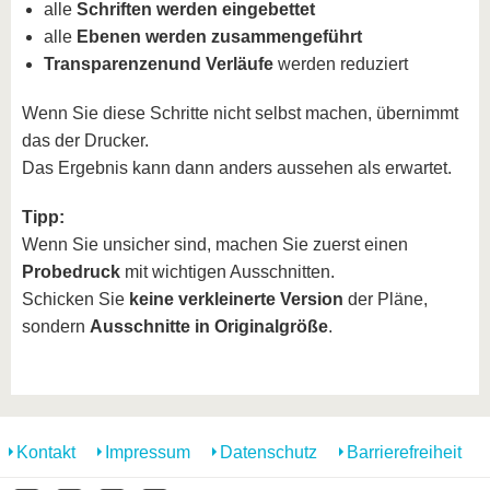
alle
Schriften werden eingebettet
alle
Ebenen werden zusammengeführt
Transparenzen
und Verläufe
werden reduziert
Wenn Sie diese Schritte nicht selbst machen, übernimmt
das der Drucker.
Das Ergebnis kann dann anders aussehen als erwartet.
Tipp:
Wenn Sie unsicher sind, machen Sie zuerst einen
Probedruck
mit wichtigen Ausschnitten.
Schicken Sie
keine verkleinerte Version
der Pläne,
sondern
Ausschnitte in Originalgröße
.
Kontakt
Impressum
Datenschutz
Barrierefreiheit