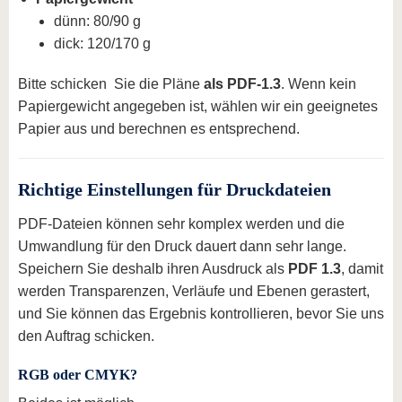
dünn: 80/90 g
dick: 120/170 g
Bitte schicken Sie die Pläne
als PDF-1.3
. Wenn kein
Papiergewicht angegeben ist, wählen wir ein geeignetes
Papier aus und berechnen es entsprechend.
Richtige Einstellungen für Druckdateien
PDF-Dateien können sehr komplex werden und die
Umwandlung für den Druck dauert dann sehr lange.
Speichern Sie deshalb ihren Ausdruck als
PDF 1.3
, damit
werden Transparenzen, Verläufe und Ebenen gerastert,
und Sie können das Ergebnis kontrollieren, bevor Sie uns
den Auftrag schicken.
RGB oder CMYK?