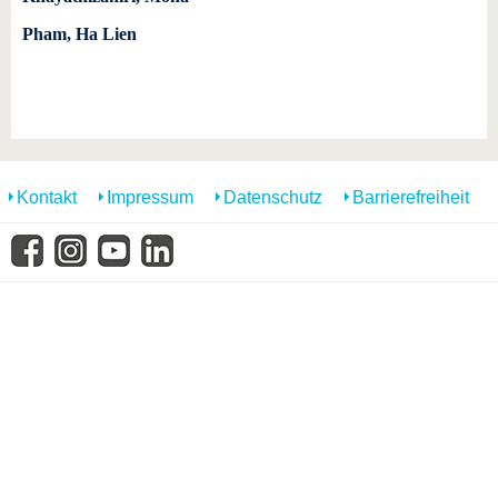
Pham, Ha Lien
Kontakt
Impressum
Datenschutz
Barrierefreiheit