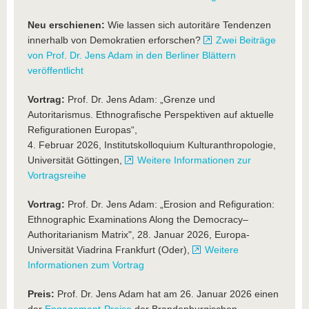
Neu erschienen:
Wie lassen sich autoritäre Tendenzen
innerhalb von Demokratien erforschen?
Zwei Beiträge
von Prof. Dr. Jens Adam in den Berliner Blättern
veröffentlicht
Vortrag:
Prof. Dr. Jens Adam: „Grenze und
Autoritarismus. Ethnografische Perspektiven auf aktuelle
Refigurationen Europas“,
4. Februar 2026, Institutskolloquium Kulturanthropologie,
Universität Göttingen,
Weitere Informationen zur
Vortragsreihe
Vortrag:
Prof. Dr. Jens Adam: „Erosion and Refiguration:
Ethnographic Examinations Along the Democracy–
Authoritarianism Matrix", 28. Januar 2026, Europa-
Universität Viadrina Frankfurt (Oder),
Weitere
Informationen zum Vortrag
Preis:
Prof. Dr. Jens Adam hat am 26. Januar 2026 einen