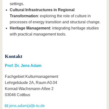
settings.
Cultural Infrastructures in Regional
Transformation
: exploring the role of culture in
processes of energy transition and structural change.
Heritage Management
: integrating heritage studies
with practical management tools.
Kontakt
Prof. Dr. Jens Adam
Fachgebiet Kulturmanagement
Lehrgebäude 2A, Raum A0.04
Konrad-Wachsmann-Allee 2
03046 Cottbus
jens.adam(at)b-tu.de