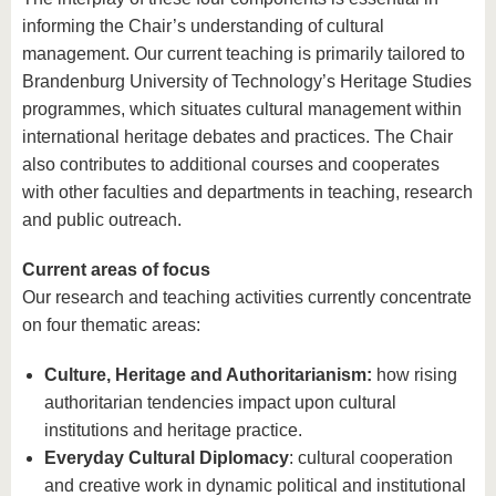
informing the Chair’s understanding of cultural
management. Our current teaching is primarily tailored to
Brandenburg University of Technology’s Heritage Studies
programmes, which situates cultural management within
international heritage debates and practices. The Chair
also contributes to additional courses and cooperates
with other faculties and departments in teaching, research
and public outreach.
Current areas of focus
Our research and teaching activities currently concentrate
on four thematic areas:
Culture, Heritage and Authoritarianism:
how rising
authoritarian tendencies impact upon cultural
institutions and heritage practice.
Everyday Cultural Diplomacy
: cultural cooperation
and creative work in dynamic political and institutional