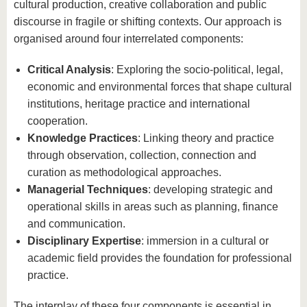
cultural production, creative collaboration and public
discourse in fragile or shifting contexts. Our approach is
organised around four interrelated components:
Critical Analysis
: Exploring the socio-political, legal,
economic and environmental forces that shape cultural
institutions, heritage practice and international
cooperation.
Knowledge Practices
: Linking theory and practice
through observation, collection, connection and
curation as methodological approaches.
Managerial Techniques
: developing strategic and
operational skills in areas such as planning, finance
and communication.
Disciplinary Expertise
: immersion in a cultural or
academic field provides the foundation for professional
practice.
The interplay of these four components is essential in