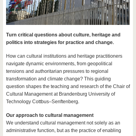
Turn critical questions about culture, heritage and
politics into strategies for practice and change.
How can cultural institutions and heritage practitioners
navigate dynamic environments, from geopolitical
tensions and authoritarian pressures to regional
transformation and climate change? This guiding
question shapes the teaching and research of the Chair of
Cultural Management at Brandenburg University of
Technology Cottbus–Senftenberg.
Our approach to cultural management
We understand cultural management not solely as an
administrative function, but as the practice of enabling