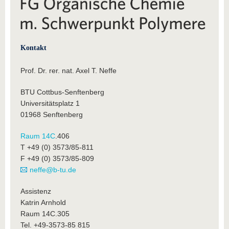
Kontakt
Prof. Dr. rer. nat. Axel T. Neffe
BTU Cottbus-Senftenberg
Universitätsplatz 1
01968 Senftenberg
Raum 14C
.406
T +49 (0) 3573/85-811
F +49 (0) 3573/85-809
neffe@b-tu.de
Assistenz
Katrin Arnhold
Raum 14C.305
Tel. +49-3573-85 815