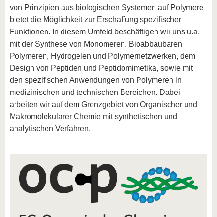
von Prinzipien aus biologischen Systemen auf Polymere
bietet die Möglichkeit zur Erschaffung spezifischer
Funktionen. In diesem Umfeld beschäftigen wir uns u.a.
mit der Synthese von Monomeren, Bioabbaubaren
Polymeren, Hydrogelen und Polymernetzwerken, dem
Design von Peptiden und Peptidomimetika, sowie mit
den spezifischen Anwendungen von Polymeren in
medizinischen und technischen Bereichen. Dabei
arbeiten wir auf dem Grenzgebiet von Organischer und
Makromolekularer Chemie mit synthetischen und
analytischen Verfahren.