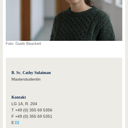
Foto: Guido Beuckert
B. Sc. Cathy Sulaiman
Masterstudentin
Kontakt
LG 1A, R. 204
T +49 (0) 355 69 5356
F +49 (0) 355 69 5351
E