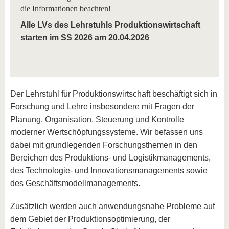
die Informationen beachten!
Alle LVs des Lehrstuhls Produktionswirtschaft
starten im SS 2026 am 20.04.2026
Der Lehrstuhl für Produktionswirtschaft beschäftigt sich in
Forschung und Lehre insbesondere mit Fragen der
Planung, Organisation, Steuerung und Kontrolle
moderner Wertschöpfungssysteme. Wir befassen uns
dabei mit grundlegenden Forschungsthemen in den
Bereichen des Produktions- und Logistikmanagements,
des Technologie- und Innovationsmanagements sowie
des Geschäftsmodellmanagements.
Zusätzlich werden auch anwendungsnahe Probleme auf
dem Gebiet der Produktionsoptimierung, der