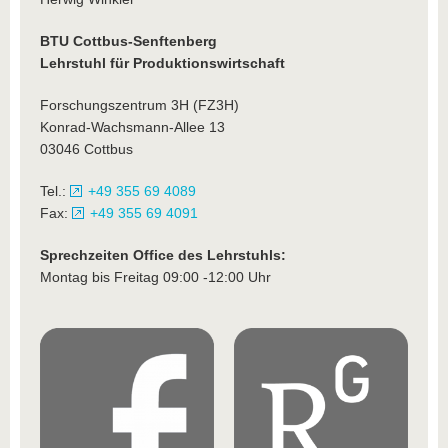
BTU Cottbus-Senftenberg
Lehrstuhl für Produktionswirtschaft
Forschungszentrum 3H (FZ3H)
Konrad-Wachsmann-Allee 13
03046 Cottbus
Tel.:
+49 355 69 4089
Fax:
+49 355 69 4091
Sprechzeiten Office des Lehrstuhls:
Montag bis Freitag 09:00 -12:00 Uhr