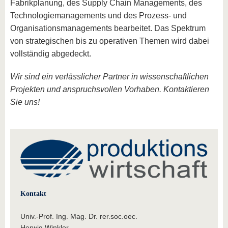
Fabrikplanung, des Supply Chain Managements, des
Technologiemanagements und des Prozess- und
Organisationsmanagements bearbeitet. Das Spektrum
von strategischen bis zu operativen Themen wird dabei
vollständig abgedeckt.
Wir sind ein verlässlicher Partner in wissenschaftlichen
Projekten und anspruchsvollen Vorhaben. Kontaktieren
Sie uns!
Kontakt
Univ.-Prof. Ing. Mag. Dr. rer.soc.oec.
Herwig Winkler