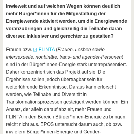
Inwieweit und auf welchen Wegen können deutlich
mehr Bürger*innen für die Mitgestaltung der
Energiewende aktiviert werden, um die Energiewende
voranzubringen und gleichzeitig die Teilhabe daran
diverser, inklusiver und gerechter zu gestalten?
Frauen bzw.
FLINTA
(
Frauen, Lesben sowie
intersexuelle, nonbinäre, trans- und agender-Personen
)
sind in der Bürger*innen-Energie stark unterrepräsentiert.
Daher konzentriert sich das Projekt auf sie. Die
Ergebnisse sollen jedoch übertragbar sein für
weiterführende Erkenntnisse. Daraus kann erforscht
werden, wie Teilhabe und Diversität in
Transformationsprozessen gesteigert werden können. Ein
Ansatz, der allein darauf abzielt, mehr Frauen und
FLINTA in den Bereich Bürger*innen-Energie zu bringen,
reicht nicht aus. EPOS untersucht darum auch, ob bzw.
inwiefern Bürger*innen-Energie und Gender-