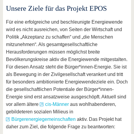
Unsere Ziele für das Projekt EPOS
Für eine erfolgreiche und beschleunigte Energiewende
wird es nicht ausreichen, von Seiten der Wirtschaft und
Politik „Akzeptanz zu schaffen“ und „die Menschen
mitzunehmen“. Als gesamtgesellschaftliche
Herausforderungen müssen möglichst breite
Bevölkerungskreise aktiv die Energiewende mitgestalten.
Für diesen Ansatz steht die Bürger*innen-Energie. Sie ist
als Bewegung in der Zivilgesellschaft verankert und tritt
für besonders ambitionierte Energiewendeziele ein. Doch
die gesellschaftlichen Potentiale der Bürger*innen-
Energie sind erst ansatzweise ausgeschöpft. Aktuell sind
vor allem ältere
cis-Männer
aus wohlhabenderen,
gebildeteren sozialen Milieus in
Bürgerenergiegemeinschaften
aktiv. Das Projekt hat
daher zum Ziel, die folgende Frage zu beantworten: