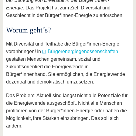
der Stärkung von Diversität in der Bürger*innen-
Energie.
Das Projekt hat zum Ziel, Diversität und
Geschlecht in der Bürger*innen-Energie zu erforschen.
Worum geht´s?
Mit Diversität und Teilhabe die Bürger*innen-Energie
voranbringen! In
Bürgerenergiegenossenschaften
gestalten Menschen gemeinsam, sozial und
zukunftsorientiert die Energiewende in
Bürger*innenhand. Sie ermöglichen, die Energiewende
dezentral und demokratisch umzusetzen.
Das Problem: Aktuell sind längst nicht alle Potenziale für
die Energiewende ausgeschöpft. Nicht alle Menschen
profitieren von der Bürger*innen-Energie oder haben die
Möglichkeit, ihre Stärken einzubringen. Das soll sich
ändern.