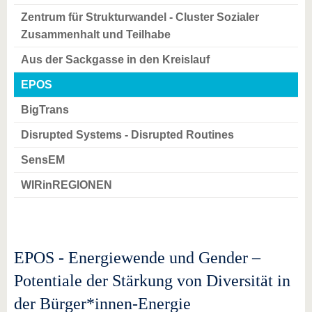
Zentrum für Strukturwandel - Cluster Sozialer
Zusammenhalt und Teilhabe
Aus der Sackgasse in den Kreislauf
EPOS
BigTrans
Disrupted Systems - Disrupted Routines
SensEM
WIRinREGIONEN
EPOS - Energiewende und Gender –
Potentiale der Stärkung von Diversität in
der Bürger*innen-Energie