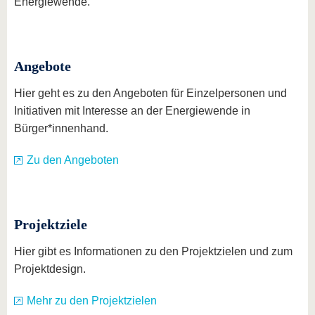
Energiewende.
Angebote
Hier geht es zu den Angeboten für Einzelpersonen und
Initiativen mit Interesse an der Energiewende in
Bürger*innenhand.
Zu den Angeboten
Projektziele
Hier gibt es Informationen zu den Projektzielen und zum
Projektdesign.
Mehr zu den Projektzielen