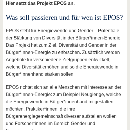
Hier setzt das Projekt EPOS an.
Was soll passieren und für wen ist EPOS?
EPOS steht für
E
nergiewende und Gender –
Po
tentiale
der
S
tärkung von Diversität in der Bürger*innen-Energie.
Das Projekt hat zum Ziel, Diversität und Gender in der
Bürger*innen-Energie zu erforschen. Zusätzlich werden
Angebote für verschiedene Zielgruppen entwickelt,
welche Diversität erhöhen und so die Energiewende in
Bürger*innenhand stärken sollen.
EPOS richtet sich an alle Menschen mit Interesse an der
Bürger*innen-Energie: zum Beispiel Neugierige, welche
die Energiewende in Bürger*innenhand mitgestalten
möchten, Praktiker*innen, die ihre
Bürgerenergiegemeinschaft diverser aufstellen wollen
und Forscher*innen im Bereich Gender und