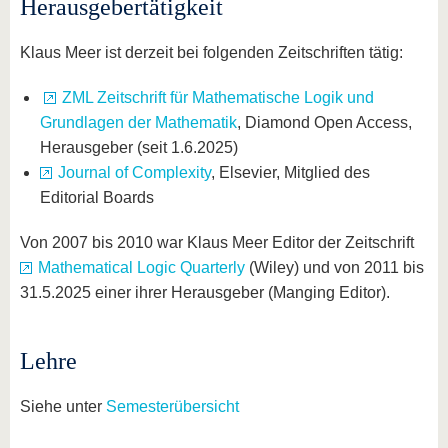
Herausgebertätigkeit
Klaus Meer ist derzeit bei folgenden Zeitschriften tätig:
ZML Zeitschrift für Mathematische Logik und
Grundlagen der Mathematik
, Diamond Open Access,
Herausgeber (seit 1.6.2025)
Journal of Complexity
, Elsevier, Mitglied des
Editorial Boards
Von 2007 bis 2010 war Klaus Meer Editor der Zeitschrift
Mathematical Logic Quarterly
(Wiley) und von 2011 bis
31.5.2025 einer ihrer Herausgeber (Manging Editor).
Lehre
Siehe unter
Semesterübersicht