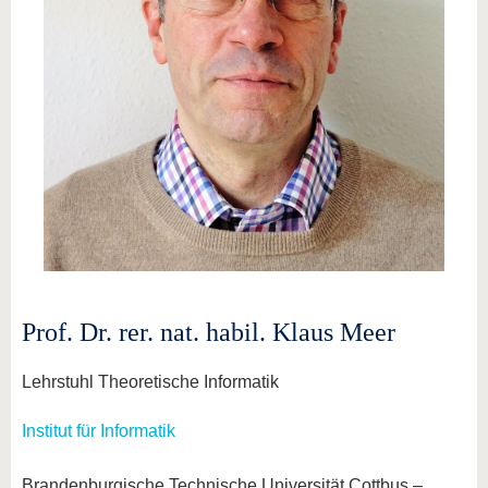
Prof. Dr. rer. nat. habil. Klaus Meer
Lehrstuhl Theoretische Informatik
Institut für Informatik
Brandenburgische Technische Universität Cottbus –