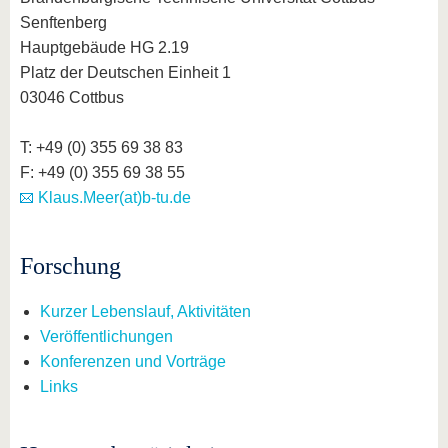
Senftenberg
Hauptgebäude HG 2.19
Platz der Deutschen Einheit 1
03046 Cottbus
T: +49 (0) 355 69 38 83
F: +49 (0) 355 69 38 55
Klaus.Meer(at)b-tu.de
Forschung
Kurzer Lebenslauf, Aktivitäten
Veröffentlichungen
Konferenzen und Vorträge
Links