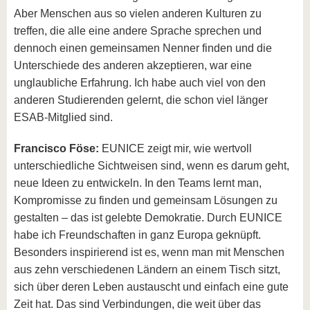
Aber Menschen aus so vielen anderen Kulturen zu
treffen, die alle eine andere Sprache sprechen und
dennoch einen gemeinsamen Nenner finden und die
Unterschiede des anderen akzeptieren, war eine
unglaubliche Erfahrung. Ich habe auch viel von den
anderen Studierenden gelernt, die schon viel länger
ESAB-Mitglied sind.
Francisco Föse:
EUNICE zeigt mir, wie wertvoll
unterschiedliche Sichtweisen sind, wenn es darum geht,
neue Ideen zu entwickeln. In den Teams lernt man,
Kompromisse zu finden und gemeinsam Lösungen zu
gestalten – das ist gelebte Demokratie. Durch EUNICE
habe ich Freundschaften in ganz Europa geknüpft.
Besonders inspirierend ist es, wenn man mit Menschen
aus zehn verschiedenen Ländern an einem Tisch sitzt,
sich über deren Leben austauscht und einfach eine gute
Zeit hat. Das sind Verbindungen, die weit über das