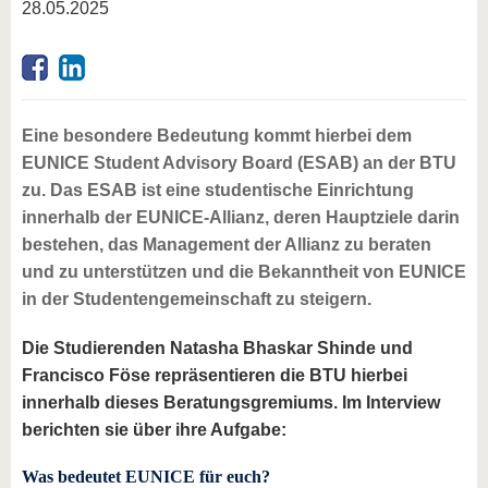
28.05.2025
Eine besondere Bedeutung kommt hierbei dem
EUNICE Student Advisory Board (ESAB) an der BTU
zu. Das ESAB ist eine studentische Einrichtung
innerhalb der EUNICE-Allianz, deren Hauptziele darin
bestehen, das Management der Allianz zu beraten
und zu unterstützen und die Bekanntheit von EUNICE
in der Studentengemeinschaft zu steigern.
Die Studierenden Natasha Bhaskar Shinde und
Francisco Föse repräsentieren die BTU hierbei
innerhalb dieses Beratungsgremiums. Im Interview
berichten sie über ihre Aufgabe:
Was bedeutet EUNICE für euch?