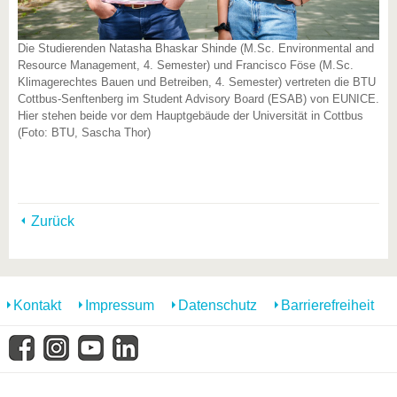
Die Studierenden Natasha Bhaskar Shinde (M.Sc. Environmental and
Resource Management, 4. Semester) und Francisco Föse (M.Sc.
Klimagerechtes Bauen und Betreiben, 4. Semester) vertreten die BTU
Cottbus-Senftenberg im Student Advisory Board (ESAB) von EUNICE.
Hier stehen beide vor dem Hauptgebäude der Universität in Cottbus
(Foto: BTU, Sascha Thor)
Zurück
Kontakt
Impressum
Datenschutz
Barrierefreiheit