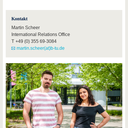
Kontakt
Martin Scheer
International Relations Office
T
+49 (0) 355 69-3084
martin.scheer(at)b-tu.de