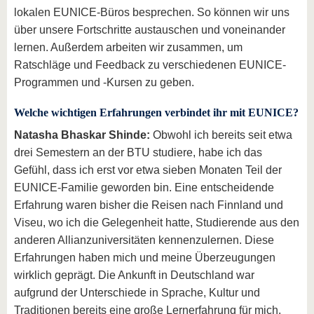
lokalen EUNICE-Büros besprechen. So können wir uns
über unsere Fortschritte austauschen und voneinander
lernen. Außerdem arbeiten wir zusammen, um
Ratschläge und Feedback zu verschiedenen EUNICE-
Programmen und -Kursen zu geben.
Welche wichtigen Erfahrungen verbindet ihr mit EUNICE?
Natasha Bhaskar Shinde:
Obwohl ich bereits seit etwa
drei Semestern an der BTU studiere, habe ich das
Gefühl, dass ich erst vor etwa sieben Monaten Teil der
EUNICE-Familie geworden bin. Eine entscheidende
Erfahrung waren bisher die Reisen nach Finnland und
Viseu, wo ich die Gelegenheit hatte, Studierende aus den
anderen Allianzuniversitäten kennenzulernen. Diese
Erfahrungen haben mich und meine Überzeugungen
wirklich geprägt. Die Ankunft in Deutschland war
aufgrund der Unterschiede in Sprache, Kultur und
Traditionen bereits eine große Lernerfahrung für mich.