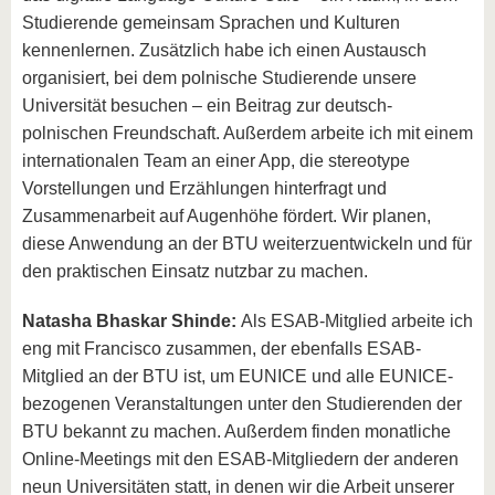
Studierende gemeinsam Sprachen und Kulturen
kennenlernen. Zusätzlich habe ich einen Austausch
organisiert, bei dem polnische Studierende unsere
Universität besuchen – ein Beitrag zur deutsch-
polnischen Freundschaft. Außerdem arbeite ich mit einem
internationalen Team an einer App, die stereotype
Vorstellungen und Erzählungen hinterfragt und
Zusammenarbeit auf Augenhöhe fördert. Wir planen,
diese Anwendung an der BTU weiterzuentwickeln und für
den praktischen Einsatz nutzbar zu machen.
Natasha Bhaskar Shinde:
Als ESAB-Mitglied arbeite ich
eng mit Francisco zusammen, der ebenfalls ESAB-
Mitglied an der BTU ist, um EUNICE und alle EUNICE-
bezogenen Veranstaltungen unter den Studierenden der
BTU bekannt zu machen. Außerdem finden monatliche
Online-Meetings mit den ESAB-Mitgliedern der anderen
neun Universitäten statt, in denen wir die Arbeit unserer