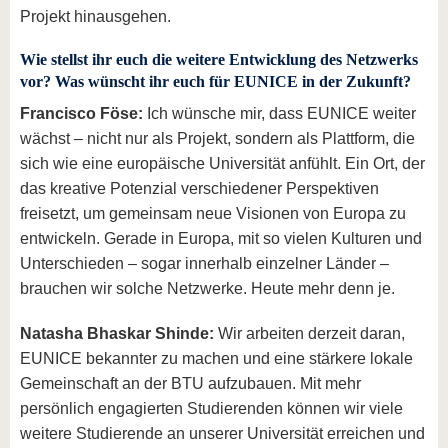
Projekt hinausgehen.
Wie stellst ihr euch die weitere Entwicklung des Netzwerks
vor? Was wünscht ihr euch für EUNICE in der Zukunft?
Francisco Föse:
Ich wünsche mir, dass EUNICE weiter
wächst – nicht nur als Projekt, sondern als Plattform, die
sich wie eine europäische Universität anfühlt. Ein Ort, der
das kreative Potenzial verschiedener Perspektiven
freisetzt, um gemeinsam neue Visionen von Europa zu
entwickeln. Gerade in Europa, mit so vielen Kulturen und
Unterschieden – sogar innerhalb einzelner Länder –
brauchen wir solche Netzwerke. Heute mehr denn je.
Natasha Bhaskar Shinde:
Wir arbeiten derzeit daran,
EUNICE bekannter zu machen und eine stärkere lokale
Gemeinschaft an der BTU aufzubauen. Mit mehr
persönlich engagierten Studierenden können wir viele
weitere Studierende an unserer Universität erreichen und