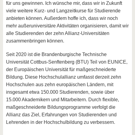
für uns gewinnen. Ich wünsche mir, dass wir in Zukunft
viele weitere Kurz- und Langzeitkurse für Studierende
anbieten können. Außerdem hoffe ich, dass wir noch
mehr außeruniversitäre Aktivitäten organisieren, damit wir
alle Studierenden der zehn Allianz-Universitäten
zusammenbringen können.
Seit 2020 ist die Brandenburgische Technische
Universität Cottbus-Senftenberg (BTU) Teil von EUNICE,
der Europäischen Universität für maßgeschneiderte
Bildung. Diese Hochschulallianz umfasst derzeit zehn
Hochschulen aus zehn europäischen Ländern, mit
insgesamt etwa 150.000 Studierenden, sowie über
15.000 Akademikern und Mitarbeitern. Durch flexible,
maßgeschneiderte Bildungsprogramme verfolgt die
Allianz das Ziel, Erfahrungen von Studierenden und
Lehrenden in der Hochschulbildung zu verbessern.