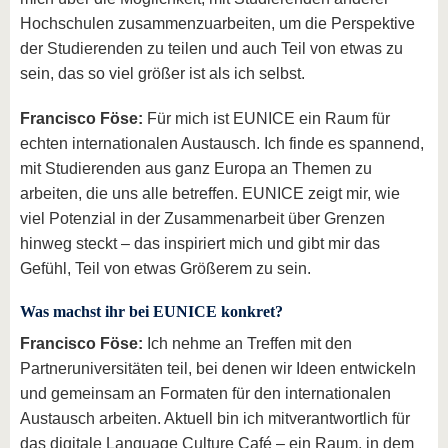
Hochschulen zusammenzuarbeiten, um die Perspektive
der Studierenden zu teilen und auch Teil von etwas zu
sein, das so viel größer ist als ich selbst.
Francisco Föse:
Für mich ist EUNICE ein Raum für
echten internationalen Austausch. Ich finde es spannend,
mit Studierenden aus ganz Europa an Themen zu
arbeiten, die uns alle betreffen. EUNICE zeigt mir, wie
viel Potenzial in der Zusammenarbeit über Grenzen
hinweg steckt – das inspiriert mich und gibt mir das
Gefühl, Teil von etwas Größerem zu sein.
Was machst ihr bei EUNICE konkret?
Francisco Föse:
Ich nehme an Treffen mit den
Partneruniversitäten teil, bei denen wir Ideen entwickeln
und gemeinsam an Formaten für den internationalen
Austausch arbeiten. Aktuell bin ich mitverantwortlich für
das digitale Language Culture Café – ein Raum, in dem