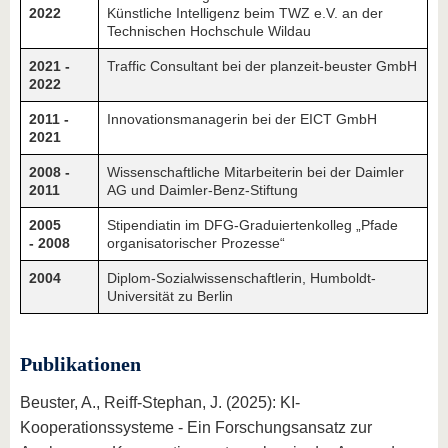
2022
Künstliche Intelligenz beim TWZ e.V. an der
Technischen Hochschule Wildau
2021 -
Traffic Consultant bei der planzeit-beuster GmbH
2022
2011 -
Innovationsmanagerin bei der EICT GmbH
2021
2008 -
Wissenschaftliche Mitarbeiterin bei der Daimler
2011
AG und Daimler-Benz-Stiftung
2005
Stipendiatin im DFG-Graduiertenkolleg „Pfade
- 2008
organisatorischer Prozesse“
2004
Diplom-Sozialwissenschaftlerin, Humboldt-
Universität zu Berlin
Publikationen
Beuster, A., Reiff-Stephan, J. (2025): KI-
Kooperationssysteme - Ein Forschungsansatz zur