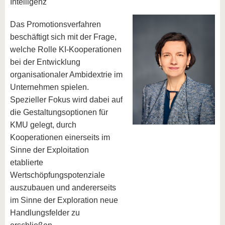
Intelligenz
Das Promotionsverfahren
beschäftigt sich mit der Frage,
welche Rolle KI-Kooperationen
bei der Entwicklung
organisationaler Ambidextrie im
Unternehmen spielen.
Spezieller Fokus wird dabei auf
die Gestaltungsoptionen für
KMU gelegt, durch
Kooperationen einerseits im
Sinne der Exploitation
etablierte
Wertschöpfungspotenziale
auszubauen und andererseits
im Sinne der Exploration neue
Handlungsfelder zu