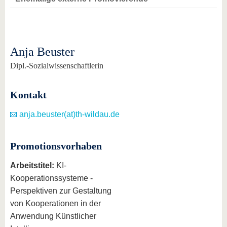
Anja Beuster
Dipl.-Sozialwissenschaftlerin
Kontakt
anja.beuster(at)th-wildau.de
Promotionsvorhaben
Arbeitstitel:
KI-
Kooperationssysteme -
Perspektiven zur Gestaltung
von Kooperationen in der
Anwendung Künstlicher