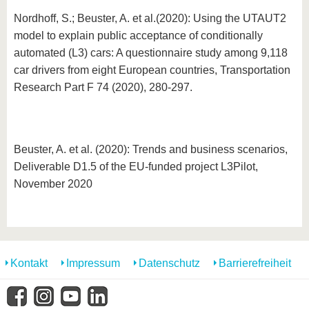
Nordhoff, S.; Beuster, A. et al.(2020): Using the UTAUT2
model to explain public acceptance of conditionally
automated (L3) cars: A questionnaire study among 9,118
car drivers from eight European countries, Transportation
Research Part F 74 (2020), 280-297.
Beuster, A. et al. (2020): Trends and business scenarios,
Deliverable D1.5 of the EU-funded project L3Pilot,
November 2020
Kontakt
Impressum
Datenschutz
Barrierefreiheit