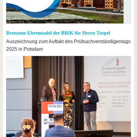
Bronzene Ehrennadel der BBIK für Herrn Toepel
Auszeichnung zum Auftakt des Prüfsachverständigentags
2025 in Potsdam