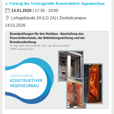
2. Vortrag der Vortragsreihe Konstruktiver Ingenieurbau
14.01.2026
| 17:30 - 19:00
Lehrgebäude 2A (LG 2A) | Zentralcampus
14.01.2026