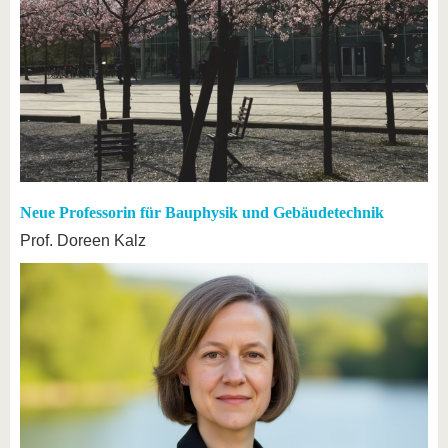
Neue Professorin für Bauphysik und Gebäudetechnik
Prof. Doreen Kalz