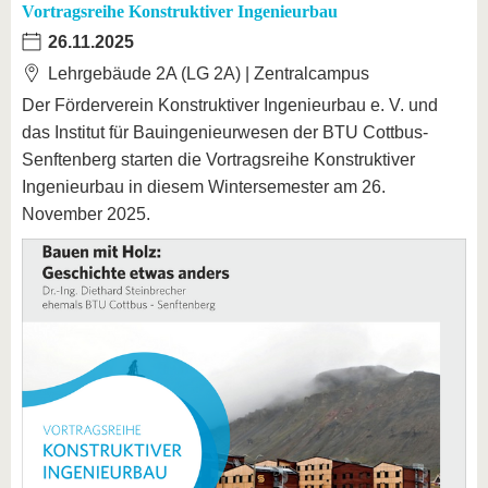
Vortragsreihe Konstruktiver Ingenieurbau
26.11.2025
Lehrgebäude 2A (LG 2A) | Zentralcampus
Der Förderverein Konstruktiver Ingenieurbau e. V. und
das Institut für Bauingenieurwesen der BTU Cottbus-
Senftenberg starten die Vortragsreihe Konstruktiver
Ingenieurbau in diesem Wintersemester am 26.
November 2025.