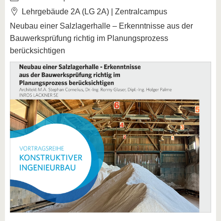
Lehrgebäude 2A (LG 2A) | Zentralcampus
Neubau einer Salzlagerhalle – Erkenntnisse aus der
Bauwerksprüfung richtig im Planungsprozess
berücksichtigen