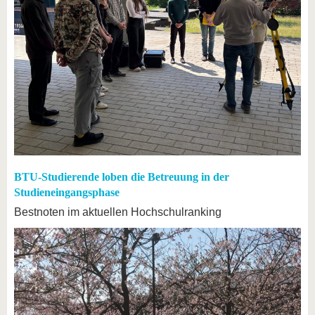
BTU-Studierende loben die Betreuung in der
Studieneingangsphase
Bestnoten im aktuellen Hochschulranking