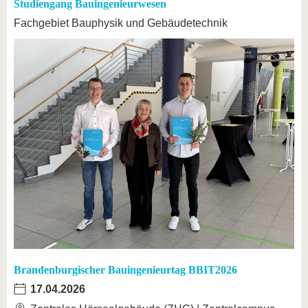
Studiengang Bauingenieurwesen
Fachgebiet Bauphysik und Gebäudetechnik
Brandenburgischer Bauingenieurtag BBIT2026
17.04.2026