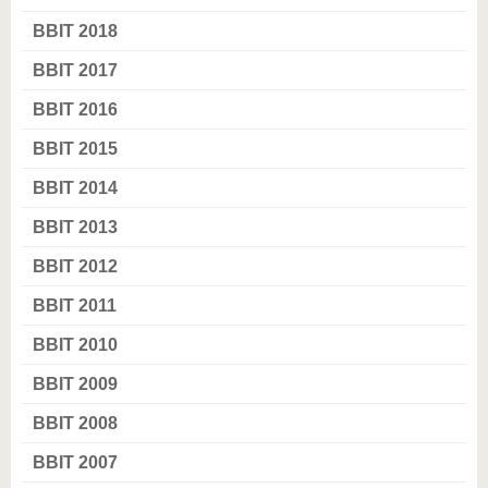
BBIT 2018
BBIT 2017
BBIT 2016
BBIT 2015
BBIT 2014
BBIT 2013
BBIT 2012
BBIT 2011
BBIT 2010
BBIT 2009
BBIT 2008
BBIT 2007