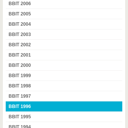
BBIT 2006
BBIT 2005
BBIT 2004
BBIT 2003
BBIT 2002
BBIT 2001
BBIT 2000
BBIT 1999
BBIT 1998
BBIT 1997
BBIT 1996
BBIT 1995
BBIT 1994