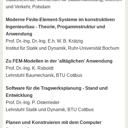
und Verkehr, Potsdam
Moderne Finite-Element-Systeme im konstruktiven
Ingenieurbau - Theorie, Progammstruktur und
Anwendung
Prof. Dr.-Ing. Dr.-Ing. E.h. W. B. Krätzig
Institut für Statik und Dynamik, Ruhr-Universität Bochum
Zu FEM-Modellen in der 'alltäglichen' Anwendung
Prof. Dr.-Ing. K. Raboldt
Lehrstuhl Baumechanik, BTU Cottbus
Software für die Tragwerksplanung - Stand und
Entwicklung
Prof. Dr.-Ing. P. Osterrieder
Lehrstuhl Statik und Dynamik, BTU Cottbus
Planen und Konstruieren mit dem Computer