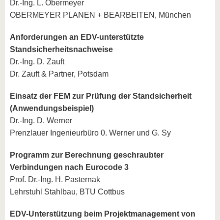
Dr.-Ing. L. Obermeyer
OBERMEYER PLANEN + BEARBEITEN, München
Anforderungen an EDV-unterstützte
Standsicherheitsnachweise
Dr.-Ing. D. Zauft
Dr. Zauft & Partner, Potsdam
Einsatz der FEM zur Prüfung der Standsicherheit
(Anwendungsbeispiel)
Dr.-Ing. D. Werner
Prenzlauer Ingenieurbüro 0. Werner und G. Sy
Programm zur Berechnung geschraubter
Verbindungen nach Eurocode 3
Prof. Dr.-Ing. H. Pasternak
Lehrstuhl Stahlbau, BTU Cottbus
EDV-Unterstützung beim Projektmanagement von