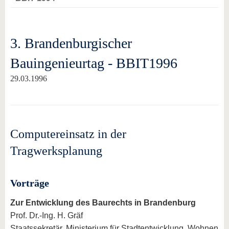
3. Brandenburgischer
Bauingenieurtag - BBIT1996
29.03.1996
Computereinsatz in der
Tragwerksplanung
Vorträge
Zur Entwicklung des Baurechts in Brandenburg
Prof. Dr.-Ing. H. Gräf
Staatssekretär, Ministerium für Stadtentwicklung, Wohnen