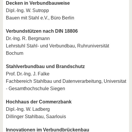
Decken in Verbundbauweise
Dipl.-Ing. W. Sutropp
Bauen mit Stahl e.V., Büro Berlin
Verbundstützen nach DIN 18806
Dr.-Ing. R. Bergmann
Lehrstuhl Stahl- und Verbundbau, Ruhruniversität
Bochum
Stahlverbundbau und Brandschutz
Prof. Dr.-Ing. J. Falke
Fachbereich Stahlbau und Datenverarbeitung, Universitat
- Gesamthochschule Siegen
Hochhaus der Commerzbank
Dipl.-Ing. W. Ladberg
Dillinger Stahlbau, Saarlouis
Innovationen im Verbundbrückenbau