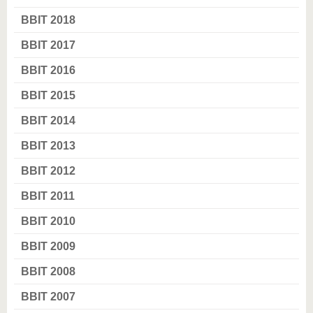
BBIT 2018
BBIT 2017
BBIT 2016
BBIT 2015
BBIT 2014
BBIT 2013
BBIT 2012
BBIT 2011
BBIT 2010
BBIT 2009
BBIT 2008
BBIT 2007