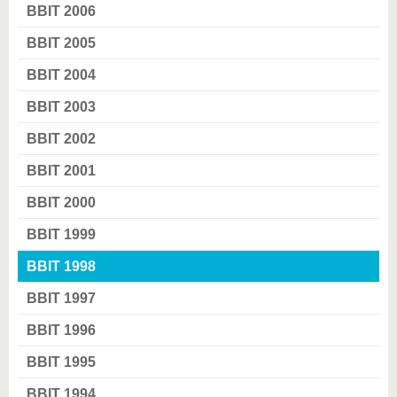
BBIT 2006
BBIT 2005
BBIT 2004
BBIT 2003
BBIT 2002
BBIT 2001
BBIT 2000
BBIT 1999
BBIT 1998
BBIT 1997
BBIT 1996
BBIT 1995
BBIT 1994