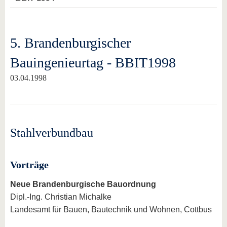
5. Brandenburgischer
Bauingenieurtag - BBIT1998
03.04.1998
Stahlverbundbau
Vorträge
Neue Brandenburgische Bauordnung
Dipl.-Ing. Christian Michalke
Landesamt für Bauen, Bautechnik und Wohnen, Cottbus