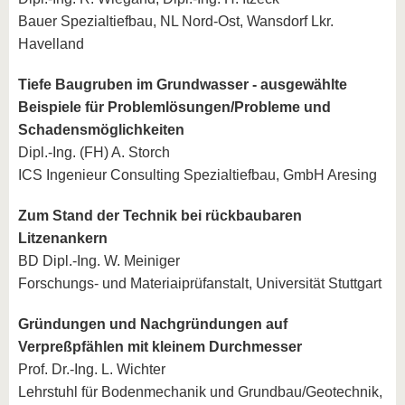
Bauer Spezialtiefbau, NL Nord-Ost, Wansdorf Lkr.
Havelland
Tiefe Baugruben im Grundwasser - ausgewählte
Beispiele für Problemlösungen/Probleme und
Schadensmöglichkeiten
Dipl.-Ing. (FH) A. Storch
ICS Ingenieur Consulting Spezialtiefbau, GmbH Aresing
Zum Stand der Technik bei rückbaubaren
Litzenankern
BD Dipl.-Ing. W. Meiniger
Forschungs- und Materiaiprüfanstalt, Universität Stuttgart
Gründungen und Nachgründungen auf
Verpreßpfählen mit kleinem Durchmesser
Prof. Dr.-Ing. L. Wichter
Lehrstuhl für Bodenmechanik und Grundbau/Geotechnik,