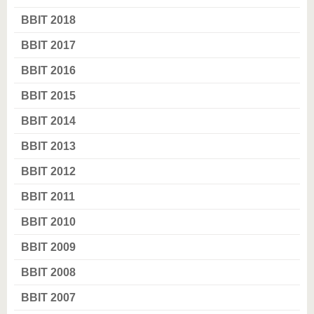
BBIT 2018
BBIT 2017
BBIT 2016
BBIT 2015
BBIT 2014
BBIT 2013
BBIT 2012
BBIT 2011
BBIT 2010
BBIT 2009
BBIT 2008
BBIT 2007