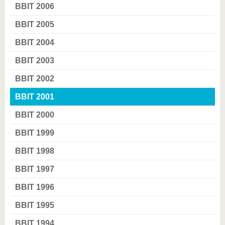
BBIT 2006
BBIT 2005
BBIT 2004
BBIT 2003
BBIT 2002
BBIT 2001
BBIT 2000
BBIT 1999
BBIT 1998
BBIT 1997
BBIT 1996
BBIT 1995
BBIT 1994