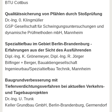
BTU Cottbus
Qualitätssicherung von Pfählen durch Stoßprüfung
Dr.-Ing. 0. Klingmüller
GSP Gesellschaft für Schwingungsuntersuchungen und
dynamische Prüfmethoden mbH, Mannheim
Spezialtiefbau im Gebiet Berlin-Brandenburg -
Erfahrungen aus der Sicht des Ausführenden
Dipl.-Ing. K. Grönemeyer, Dipl.-Ing. R. Jörger
Bilfinger + Berger, Bauaktiengesellschaft
Ingenieurbau/Spezialtiefbau Technik, Mannheim
Baugrundverbesserung mit
Tiefenverdichtungsverfahren bei aktuellen Verkehrs-
und Tagebauprojekten
Dr.-Ing. U. Trunk
Keller Grundbau GmbH, Berlin-Brandenburg, Germendorf