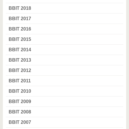
BBIT 2018
BBIT 2017
BBIT 2016
BBIT 2015
BBIT 2014
BBIT 2013
BBIT 2012
BBIT 2011
BBIT 2010
BBIT 2009
BBIT 2008
BBIT 2007