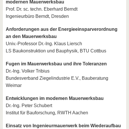
modernen Mauerwerksbau
Prof. Dr. sc. techn. Eberhard Berndt
Ingenieurbüro Berndt, Dresden
Anforderungen aus der Energieeinsparverordnung
an den Mauerwerksbau
Univ.-Professor Dr.-Ing. Klaus Liersch
LS Baukonstruktion und Bauphysik, BTU Cottbus
Fugen im Mauerwerksbau und ihre Toleranzen
Dr.-Ing. Volker Tribius
Bundesverband Ziegelindustrie E.V., Bauberatung
Weimar
Entwicklungen im modemen Mauerwerksbau
Dr.-Ing. Peter Schubert
Institut für Bauforschung, RWTH Aachen
Einsatz von Ingenieurmauerwerk beim Wiederaufbau