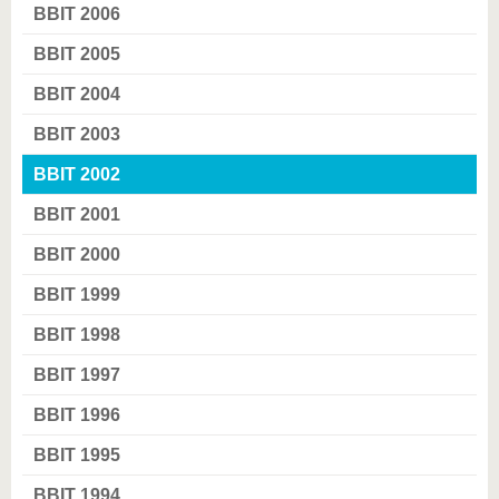
BBIT 2006
BBIT 2005
BBIT 2004
BBIT 2003
BBIT 2002
BBIT 2001
BBIT 2000
BBIT 1999
BBIT 1998
BBIT 1997
BBIT 1996
BBIT 1995
BBIT 1994