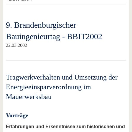
9. Brandenburgischer
Bauingenieurtag - BBIT2002
22.03.2002
Tragwerkverhalten und Umsetzung der
Energieeinsparverordnung im
Mauerwerksbau
Vorträge
Erfahrungen und Erkenntnisse zum historischen und