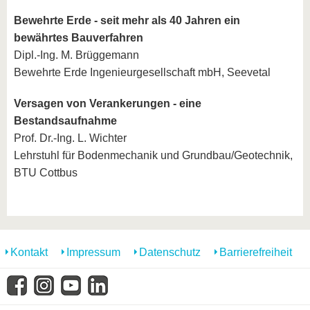
Bewehrte Erde - seit mehr als 40 Jahren ein
bewährtes Bauverfahren
Dipl.-Ing. M. Brüggemann
Bewehrte Erde Ingenieurgesellschaft mbH, Seevetal
Versagen von Verankerungen - eine
Bestandsaufnahme
Prof. Dr.-Ing. L. Wichter
Lehrstuhl für Bodenmechanik und Grundbau/Geotechnik,
BTU Cottbus
Kontakt
Impressum
Datenschutz
Barrierefreiheit