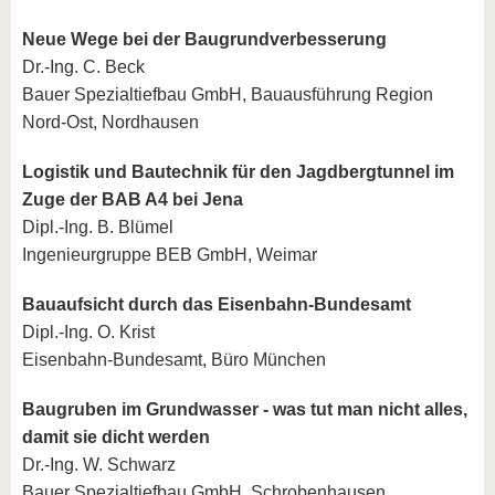
Neue Wege bei der Baugrundverbesserung
Dr.-Ing. C. Beck
Bauer Spezialtiefbau GmbH, Bauausführung Region
Nord-Ost, Nordhausen
Logistik und Bautechnik für den Jagdbergtunnel im
Zuge der BAB A4 bei Jena
Dipl.-Ing. B. Blümel
Ingenieurgruppe BEB GmbH, Weimar
Bauaufsicht durch das Eisenbahn-Bundesamt
Dipl.-Ing. O. Krist
Eisenbahn-Bundesamt, Büro München
Baugruben im Grundwasser - was tut man nicht alles,
damit sie dicht werden
Dr.-Ing. W. Schwarz
Bauer Spezialtiefbau GmbH, Schrobenhausen