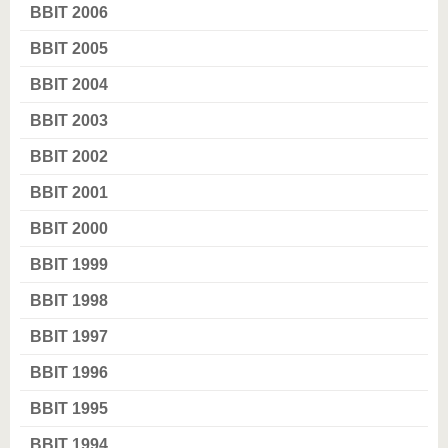
BBIT 2006
BBIT 2005
BBIT 2004
BBIT 2003
BBIT 2002
BBIT 2001
BBIT 2000
BBIT 1999
BBIT 1998
BBIT 1997
BBIT 1996
BBIT 1995
BBIT 1994