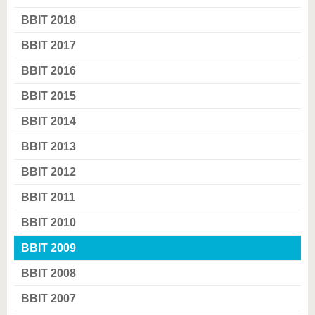
BBIT 2018
BBIT 2017
BBIT 2016
BBIT 2015
BBIT 2014
BBIT 2013
BBIT 2012
BBIT 2011
BBIT 2010
BBIT 2009
BBIT 2008
BBIT 2007