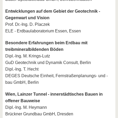
Entwicklungen auf dem Gebiet der Geotechnik -
Gegenwart und Vision
Prof. Dr.-Ing. D. Placzek
ELE - Erdbaulaboratorium Essen, Essen
Besondere Erfahrungen beim Erdbau mit
treibmineralbildenden Böden
Dipl.-Ing. M. Krings-Lutz
GuD Geotechnik und Dynamik Consult, Berlin
Dipl.-Ing. T. Hecht
DEGES Deutsche Einheit, Fernstraßenplanungs- und -
bau GmbH, Berlin
Wien, Lainzer Tunnel - innerstädtisches Bauen in
offener Bauweise
Dipl.-Ing. M. Heymann
Brückner Grundbau GmbH, Dresden