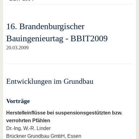
16. Brandenburgischer
Bauingenieurtag - BBIT2009
20.03.2009
Entwicklungen im Grundbau
Vorträge
Herstelleinflüsse bei suspensionsgestützten bzw.
verrohrten Pfählen
Dr.-Ing. W.-R. Linder
Brückner Grundbau GmbH, Essen