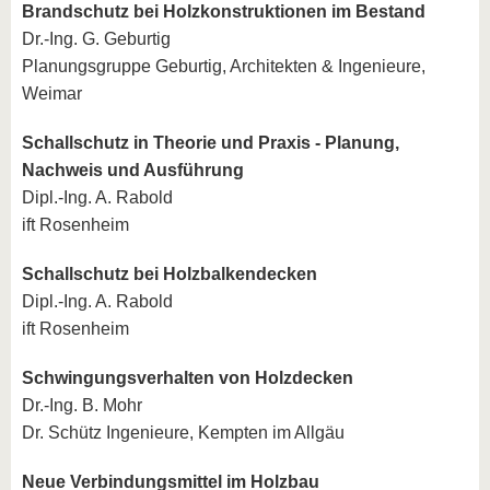
Brandschutz bei Holzkonstruktionen im Bestand
Dr.-Ing. G. Geburtig
Planungsgruppe Geburtig, Architekten & Ingenieure,
Weimar
Schallschutz in Theorie und Praxis - Planung,
Nachweis und Ausführung
Dipl.-Ing. A. Rabold
ift Rosenheim
Schallschutz bei Holzbalkendecken
Dipl.-Ing. A. Rabold
ift Rosenheim
Schwingungsverhalten von Holzdecken
Dr.-Ing. B. Mohr
Dr. Schütz Ingenieure, Kempten im Allgäu
Neue Verbindungsmittel im Holzbau