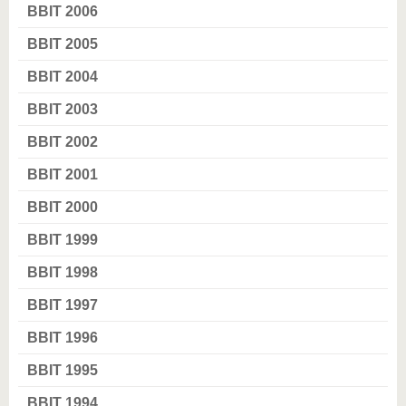
BBIT 2006
BBIT 2005
BBIT 2004
BBIT 2003
BBIT 2002
BBIT 2001
BBIT 2000
BBIT 1999
BBIT 1998
BBIT 1997
BBIT 1996
BBIT 1995
BBIT 1994