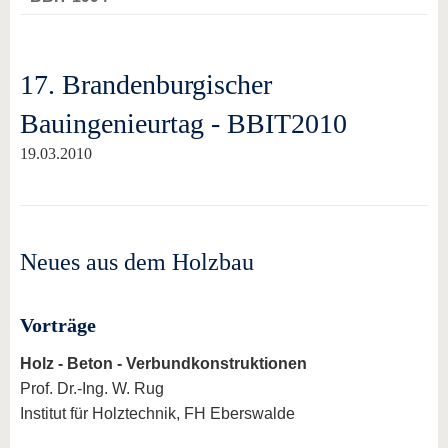
17. Brandenburgischer
Bauingenieurtag - BBIT2010
19.03.2010
Neues aus dem Holzbau
Vorträge
Holz - Beton - Verbundkonstruktionen
Prof. Dr.-Ing. W. Rug
Institut für Holztechnik, FH Eberswalde