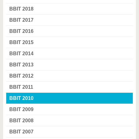
BBIT 2018
BBIT 2017
BBIT 2016
BBIT 2015
BBIT 2014
BBIT 2013
BBIT 2012
BBIT 2011
BBIT 2010
BBIT 2009
BBIT 2008
BBIT 2007