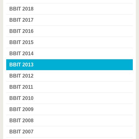
BBIT 2018
BBIT 2017
BBIT 2016
BBIT 2015
BBIT 2014
BBIT 2013
BBIT 2012
BBIT 2011
BBIT 2010
BBIT 2009
BBIT 2008
BBIT 2007