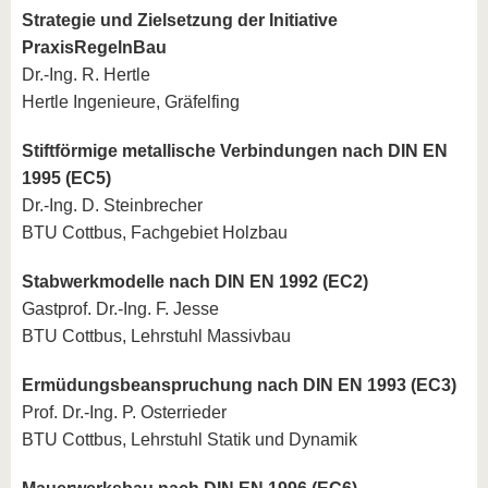
Strategie und Zielsetzung der Initiative
PraxisRegelnBau
Dr.-Ing. R. Hertle
Hertle Ingenieure, Gräfelfing
Stiftförmige metallische Verbindungen nach DIN EN
1995 (EC5)
Dr.-Ing. D. Steinbrecher
BTU Cottbus, Fachgebiet Holzbau
Stabwerkmodelle nach DIN EN 1992 (EC2)
Gastprof. Dr.-Ing. F. Jesse
BTU Cottbus, Lehrstuhl Massivbau
Ermüdungsbeanspruchung nach DIN EN 1993 (EC3)
Prof. Dr.-Ing. P. Osterrieder
BTU Cottbus, Lehrstuhl Statik und Dynamik