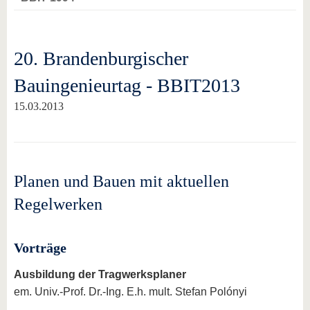
20. Brandenburgischer
Bauingenieurtag - BBIT2013
15.03.2013
Planen und Bauen mit aktuellen
Regelwerken
Vorträge
Ausbildung der Tragwerksplaner
em. Univ.-Prof. Dr.-Ing. E.h. mult. Stefan Polónyi