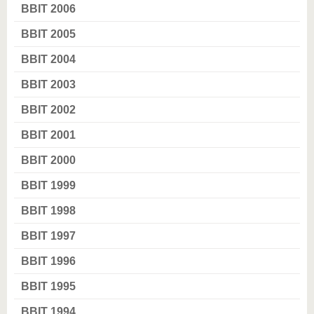
BBIT 2006
BBIT 2005
BBIT 2004
BBIT 2003
BBIT 2002
BBIT 2001
BBIT 2000
BBIT 1999
BBIT 1998
BBIT 1997
BBIT 1996
BBIT 1995
BBIT 1994