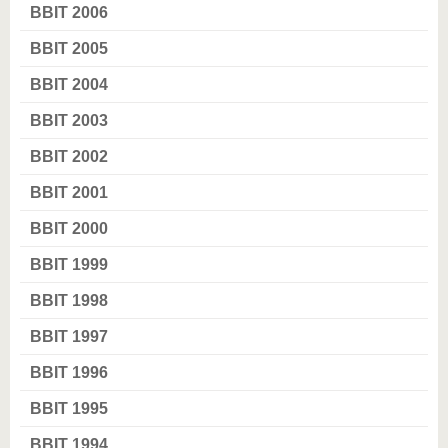
BBIT 2006
BBIT 2005
BBIT 2004
BBIT 2003
BBIT 2002
BBIT 2001
BBIT 2000
BBIT 1999
BBIT 1998
BBIT 1997
BBIT 1996
BBIT 1995
BBIT 1994