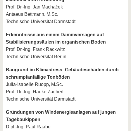
Prof. Dr.-Ing. Jan Machaček
Antaeus Bettmann, M.Sc.
Technische Universität Darmstadt
Erkenntnisse aus einem Dammversagen auf
Stabilisierungssäulen im organischen Boden
Prof. Dr.-Ing. Frank Rackwitz
Technische Universität Berlin
Baugrund im Klimastress: Gebäudeschäden durch
schrumpfanfällige Tonböden
Julia-Isabelle Ruopp, M.Sc.
Prof. Dr.-Ing. Hauke Zachert
Technische Universität Darmstadt
Gründungen von Windenergieanlagen auf jungen
Tagebaukippen
Dipl.-Ing. Paul Raabe