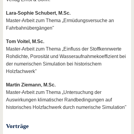
Lara-Sophie Schubert, M.Sc.
Master-Arbeit zum Thema „Ermüdungsversuche an
Fahrbahnübergängen"
Tom Voitel, M.Sc.
Master-Arbeit zum Thema „Einfluss der Stoffkennwerte
Rohdichte, Porosität und Wasseraufnahmekoeffizient bei
der numerischen Simulation bei historischem
Holzfachwerk"
Martin Ziemann, M.Sc.
Master-Arbeit zum Thema „Untersuchung der
Auswirkungen klimatischer Randbedingungen auf
historisches Holzfachwerk durch numerische Simulation"
Vorträge