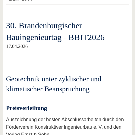
30. Brandenburgischer
Bauingenieurtag - BBIT2026
17.04.2026
Geotechnik unter zyklischer und
klimatischer Beanspruchung
Preisverleihung
Auszeichnung der besten Abschlussarbeiten durch den
Förderverein Konstruktiver Ingenieurbau e. V. und den
Verlag Ernst & Sohn.