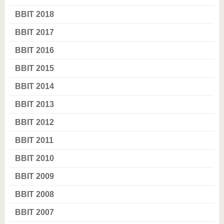
BBIT 2018
BBIT 2017
BBIT 2016
BBIT 2015
BBIT 2014
BBIT 2013
BBIT 2012
BBIT 2011
BBIT 2010
BBIT 2009
BBIT 2008
BBIT 2007