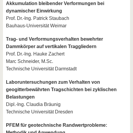
Akkumulation bleibender Verformungen bei
dynamischer Einwirkung
Prof. Dr.-Ing. Patrick Staubach
Bauhaus-Universität Weimar
Trag- und Verformungsverhalten bewehrter
Dammkörper auf vertikalen Traggliedern
Prof. Dr.-Ing. Hauke Zachert
Marc Schneider, M.Sc.
Technische Universität Darmstadt
Laboruntersuchungen zum Verhalten von
geogitterbewährten Tragschichten bei zyklischen
Belastungen
Dipl.-Ing. Claudia Bräunig
Technische Universität Dresden
PFEM für geotechnische Randwertprobleme:
Methodik und Anwendung