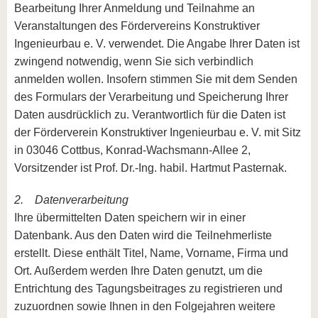
Bearbeitung Ihrer Anmeldung und Teilnahme an
Veranstaltungen des Fördervereins Konstruktiver
Ingenieurbau e. V. verwendet. Die Angabe Ihrer Daten ist
zwingend notwendig, wenn Sie sich verbindlich
anmelden wollen. Insofern stimmen Sie mit dem Senden
des Formulars der Verarbeitung und Speicherung Ihrer
Daten ausdrücklich zu. Verantwortlich für die Daten ist
der Förderverein Konstruktiver Ingenieurbau e. V. mit Sitz
in 03046 Cottbus, Konrad-Wachsmann-Allee 2,
Vorsitzender ist Prof. Dr.-Ing. habil. Hartmut Pasternak.
2. Datenverarbeitung
Ihre übermittelten Daten speichern wir in einer
Datenbank. Aus den Daten wird die Teilnehmerliste
erstellt. Diese enthält Titel, Name, Vorname, Firma und
Ort. Außerdem werden Ihre Daten genutzt, um die
Entrichtung des Tagungsbeitrages zu registrieren und
zuzuordnen sowie Ihnen in den Folgejahren weitere