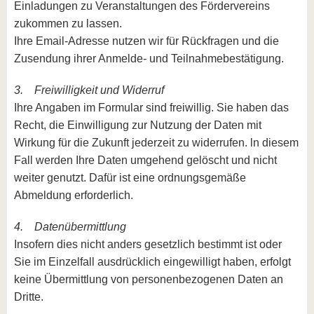
Einladungen zu Veranstaltungen des Fördervereins
zukommen zu lassen.
Ihre Email-Adresse nutzen wir für Rückfragen und die
Zusendung ihrer Anmelde- und Teilnahmebestätigung.
3. Freiwilligkeit und Widerruf
Ihre Angaben im Formular sind freiwillig. Sie haben das
Recht, die Einwilligung zur Nutzung der Daten mit
Wirkung für die Zukunft jederzeit zu widerrufen. ln diesem
Fall werden Ihre Daten umgehend gelöscht und nicht
weiter genutzt. Dafür ist eine ordnungsgemäße
Abmeldung erforderlich.
4. Datenübermittlung
Insofern dies nicht anders gesetzlich bestimmt ist oder
Sie im Einzelfall ausdrücklich eingewilligt haben, erfolgt
keine Übermittlung von personenbezogenen Daten an
Dritte.