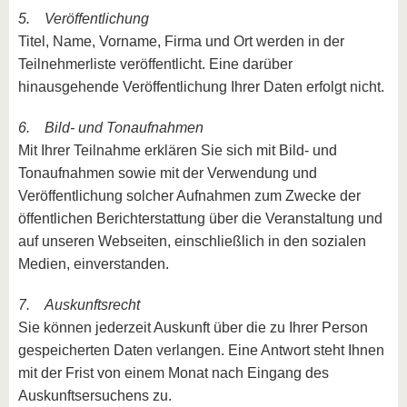
5. Veröffentlichung
Titel, Name, Vorname, Firma und Ort werden in der
Teilnehmerliste veröffentlicht. Eine darüber
hinausgehende Veröffentlichung Ihrer Daten erfolgt nicht.
6. Bild- und Tonaufnahmen
Mit Ihrer Teilnahme erklären Sie sich mit Bild- und
Tonaufnahmen sowie mit der Verwendung und
Veröffentlichung solcher Aufnahmen zum Zwecke der
öffentlichen Berichterstattung über die Veranstaltung und
auf unseren Webseiten, einschließlich in den sozialen
Medien, einverstanden.
7. Auskunftsrecht
Sie können jederzeit Auskunft über die zu Ihrer Person
gespeicherten Daten verlangen. Eine Antwort steht Ihnen
mit der Frist von einem Monat nach Eingang des
Auskunftsersuchens zu.