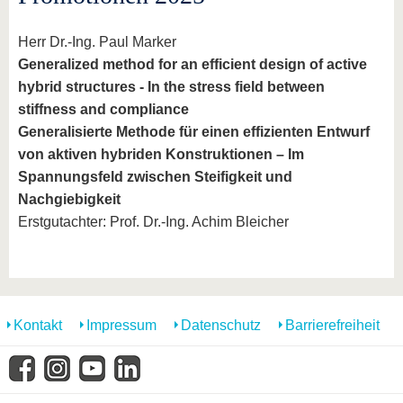
Herr Dr.-Ing. Paul Marker
Generalized method for an efficient design of active
hybrid structures - In the stress field between
stiffness and compliance
Generalisierte Methode für einen effizienten Entwurf
von aktiven hybriden Konstruktionen – Im
Spannungsfeld zwischen Steifigkeit und
Nachgiebigkeit
Erstgutachter: Prof. Dr.-Ing. Achim Bleicher
Kontakt
Impressum
Datenschutz
Barrierefreiheit