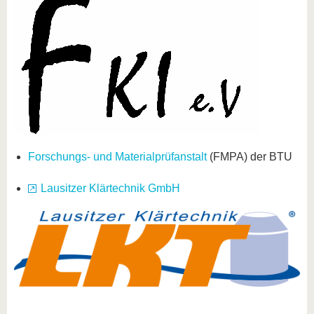
Forschungs- und Materialprüfanstalt
(FMPA) der BTU
Lausitzer Klärtechnik GmbH