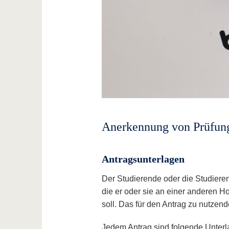
Anerkennung von Prüfung
Antragsunterlagen
Der Studierende oder die Studierend
die er oder sie an einer anderen 
soll. Das für den Antrag zu nutzen
Jedem Antrag sind folgende Unterl