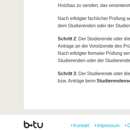
Holzbau zu senden, das verantwortli
Nach erfolgter fachlicher Prüfung 
dem Studierenden oder der Studie
Schritt 2
: Der Studierende oder di
Anträge an die Vorsitzende des P
Nach erfolgter formaler Prüfung s
Studierenden oder der Studierend
Schritt 3
: Der Studierende oder die
bzw. Anträge beim
Studierendens
Kontakt
Impressum
D