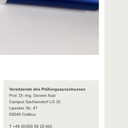
Vorsitzende des Prüfungsausschusses
Prof. Dr.-Ing. Doreen Kalz
Campus Sachsendorf LG 15
Lipezker Str. 47
03048 Cottbus
T +49 (0)355 58 18 601