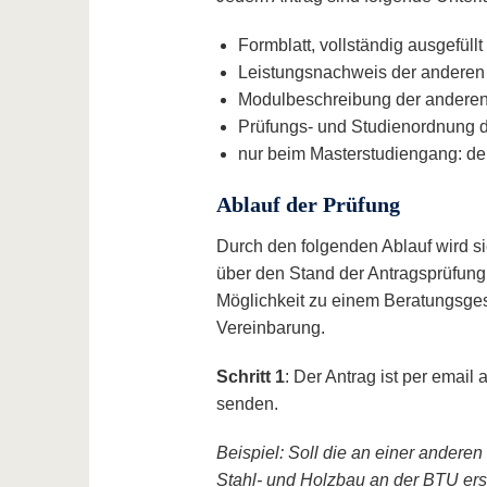
Formblatt, vollständig ausgefüll
Leistungsnachweis der anderen 
Modulbeschreibung der anderen
Prüfungs- und Studienordnung 
nur beim Masterstudiengang: de
Ablauf der Prüfung
Durch den folgenden Ablauf wird si
über den Stand der Antragsprüfung 
Möglichkeit zu einem Beratungsge
Vereinbarung.
Schritt 1
: Der Antrag ist per email
senden.
Beispiel: Soll die an einer andere
Stahl- und Holzbau an der BTU erse