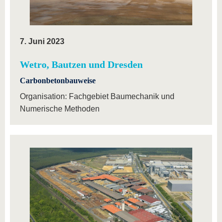
7. Juni 2023
Wetro, Bautzen und Dresden
Carbonbetonbauweise
Organisation: Fachgebiet Baumechanik und
Numerische Methoden