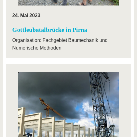
24. Mai 2023
Gottleubatalbrücke in Pirna
Organisation: Fachgebiet Baumechanik und
Numerische Methoden