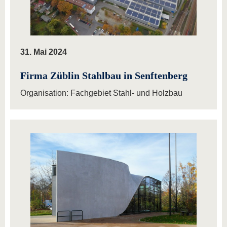
31. Mai 2024
Firma Züblin Stahlbau in Senftenberg
Organisation: Fachgebiet Stahl- und Holzbau