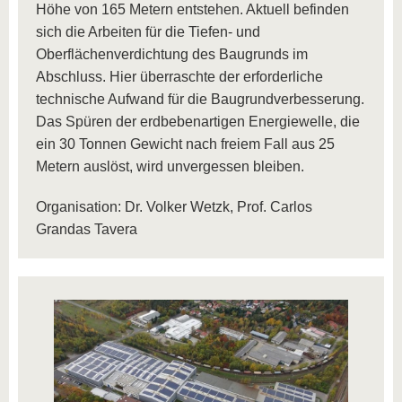
Höhe von 165 Metern entstehen. Aktuell befinden
sich die Arbeiten für die Tiefen- und
Oberflächenverdichtung des Baugrunds im
Abschluss. Hier überraschte der erforderliche
technische Aufwand für die Baugrundverbesserung.
Das Spüren der erdbebenartigen Energiewelle, die
ein 30 Tonnen Gewicht nach freiem Fall aus 25
Metern auslöst, wird unvergessen bleiben.
Organisation: Dr. Volker Wetzk, Prof. Carlos
Grandas Tavera