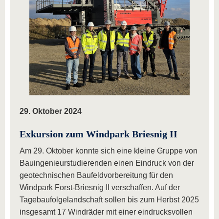
29. Oktober 2024
Exkursion zum Windpark Briesnig II
Am 29. Oktober konnte sich eine kleine Gruppe von
Bauingenieurstudierenden einen Eindruck von der
geotechnischen Baufeldvorbereitung für den
Windpark Forst-Briesnig II verschaffen. Auf der
Tagebaufolgelandschaft sollen bis zum Herbst 2025
insgesamt 17 Windräder mit einer eindrucksvollen