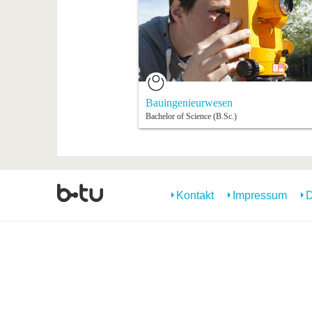
Bauingenieurwesen
Bachelor of Science (B.Sc.)
Kontakt
Impressum
D