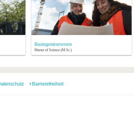
Bauingenieurwesen
Master of Science (M.Sc.)
atenschutz
Barrierefreiheit