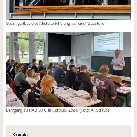
Spanngurtbasierte Absturzsicherung auf einer Baustelle
Lehrgang zu RAB 30 C in Cottbus, 2024. (Foto: A. Straub)
Kontakt