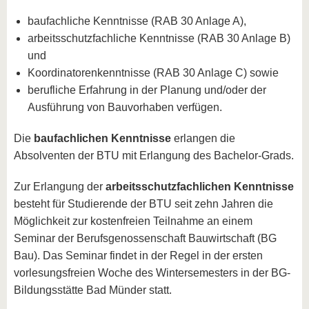
baufachliche Kenntnisse (RAB 30 Anlage A),
arbeitsschutzfachliche Kenntnisse (RAB 30 Anlage B)
und
Koordinatorenkenntnisse (RAB 30 Anlage C) sowie
berufliche Erfahrung in der Planung und/oder der
Ausführung von Bauvorhaben verfügen.
Die
baufachlichen Kenntnisse
erlangen die
Absolventen der BTU mit Erlangung des Bachelor-Grads.
Zur Erlangung der
arbeitsschutzfachlichen Kenntnisse
besteht für Studierende der BTU seit zehn Jahren die
Möglichkeit zur kostenfreien Teilnahme an einem
Seminar der Berufsgenossenschaft Bauwirtschaft (BG
Bau). Das Seminar findet in der Regel in der ersten
vorlesungsfreien Woche des Wintersemesters in der BG-
Bildungsstätte Bad Münder statt.