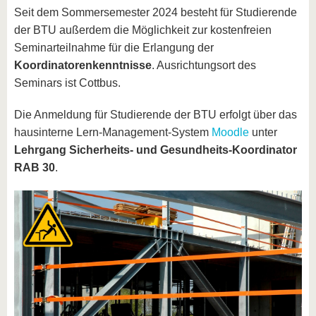
Seit dem Sommersemester 2024 besteht für Studierende
der BTU außerdem die Möglichkeit zur kostenfreien
Seminarteilnahme für die Erlangung der
Koordinatorenkenntnisse
. Ausrichtungsort des
Seminars ist Cottbus.
Die Anmeldung für Studierende der BTU erfolgt über das
hausinterne Lern-Management-System
Moodle
unter
Lehrgang Sicherheits- und Gesundheits-Koordinator
RAB 30
.