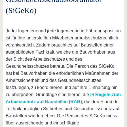
(SiGeKo)
Jeder Ingenieur und jede Ingenieurin in Führungsposition
ist für ihre unterstellten Mitarbeiter arbeitsschutzrechtlich
verantwortlich. Zudem braucht es auf Baustellen einer
ausgebildeten Fachkraft, welche die Bauvorhaben aus
der Sicht des Arbeitsschutzes und des
Gesundheitsschutzes betreut. Die Person des SiGeKo
hat bei Bauvorhaben die erforderlichen Maßnahmen der
Arbeitssicherheit und des Gesundheitsschutzes
festzulegen, zu koordinieren und auf ihre Einhaltung hin
zu überprüfen. Grundlage sind hierbei die
Regeln zum
Arbeitsschutz auf Baustellen (RAB)
, die den Stand der
Technik bezüglich Sicherheit und Gesundheitsschutz auf
Baustellen wiedergeben. Die Person des SiGeKo muss
über ausreichende und einschlägige