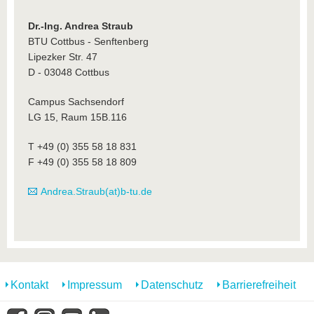
Dr.-Ing. Andrea Straub
BTU Cottbus - Senftenberg
Lipezker Str. 47
D - 03048 Cottbus
Campus Sachsendorf
LG 15, Raum 15B.116
T +49 (0) 355 58 18 831
F +49 (0) 355 58 18 809
Andrea.Straub(at)b-tu.de
Kontakt
Impressum
Datenschutz
Barrierefreiheit