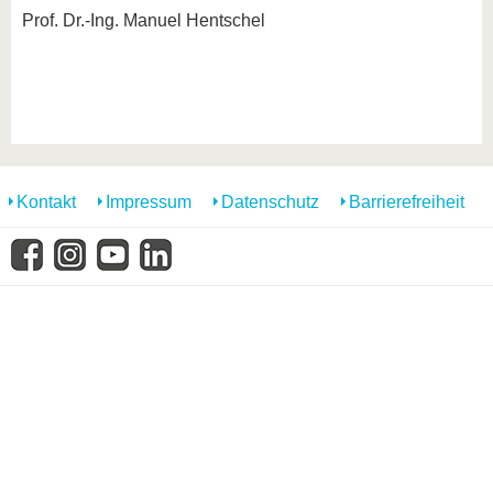
Prof. Dr.-Ing. Manuel Hentschel
Kontakt
Impressum
Datenschutz
Barrierefreiheit