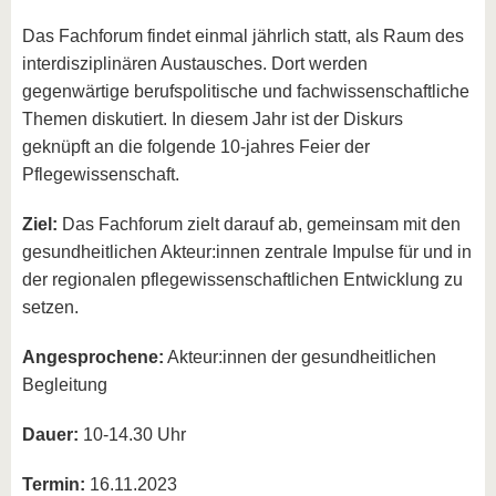
Das Fachforum findet einmal jährlich statt, als Raum des
interdisziplinären Austausches. Dort werden
gegenwärtige berufspolitische und fachwissenschaftliche
Themen diskutiert. In diesem Jahr ist der Diskurs
geknüpft an die folgende 10-jahres Feier der
Pflegewissenschaft.
Ziel:
Das Fachforum zielt darauf ab, gemeinsam mit den
gesundheitlichen Akteur:innen zentrale Impulse für und in
der regionalen pflegewissenschaftlichen Entwicklung zu
setzen.
Angesprochene:
Akteur:innen der gesundheitlichen
Begleitung
Dauer:
10-14.30 Uhr
Termin:
16.11.2023