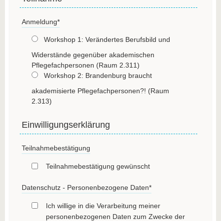
Anmeldung
*
Workshop 1: Verändertes Berufsbild und
Widerstände gegenüber akademischen
Pflegefachpersonen (Raum 2.311)
Workshop 2: Brandenburg braucht
akademisierte Pflegefachpersonen?! (Raum
2.313)
Einwilligungserklärung
Teilnahmebestätigung
Teilnahmebestätigung gewünscht
Datenschutz - Personenbezogene Daten
*
Ich willige in die Verarbeitung meiner
personenbezogenen Daten zum Zwecke der