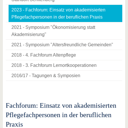
2023 - Fachforum: Einsatz von akademisierten
Pflegefachpersonen in der beruflichen Praxis
2021 - Symposium "Ökonomisierung statt
Akademisierung"
2021 - Symposium "Altersfreundliche Gemeinden"
2018 - 4. Fachforum Altenpflege
2018 - 3. Fachforum Lernortkooperationen
2016/17 - Tagungen & Symposien
Fachforum: Einsatz von akademisierten
Pflegefachpersonen in der beruflichen
Praxis