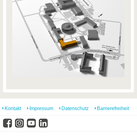
Kontakt
Impressum
Datenschutz
Barrierefreiheit