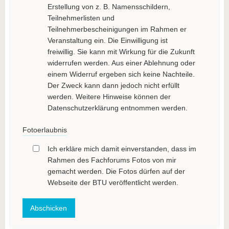
Erstellung von z. B. Namensschildern,
Teilnehmerlisten und
Teilnehmerbescheinigungen im Rahmen er
Veranstaltung ein. Die Einwilligung ist
freiwillig. Sie kann mit Wirkung für die Zukunft
widerrufen werden. Aus einer Ablehnung oder
einem Widerruf ergeben sich keine Nachteile.
Der Zweck kann dann jedoch nicht erfüllt
werden. Weitere Hinweise können der
Datenschutzerklärung entnommen werden.
Fotoerlaubnis
Ich erkläre mich damit einverstanden, dass im
Rahmen des Fachforums Fotos von mir
gemacht werden. Die Fotos dürfen auf der
Webseite der BTU veröffentlicht werden.