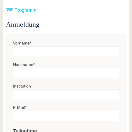
Programm
Anmeldung
Vorname
*
Nachname
*
Institution
E-Mail
*
Teilnahme