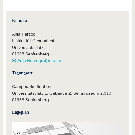
Kontakt
Anja Herzog
Institut für Gesundheit
Universitätsplatz 1
01968 Senftenberg
Anja.Herzog(at)b-tu.de
Tagungsort
Campus Senftenberg
Universitätsplatz 1; Gebäude 2; Seminarraum 2.310
01968 Senftenberg
Lageplan