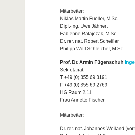
Mitarbeiter:
Niklas Martin Fueller, M.Sc.
Dipl.-Ing. Uwe Jähnert
Fabienne Ratajczak, M.Sc.
Dr. rer. nat. Robert Scheffler
Philipp Wolf Schleicher, M.Sc.
Prof. Dr. Armin Fügenschuh
Inge
Sekretariat:
T +49 (0) 355 69 3191
F +49 (0) 355 69 2769
HG Raum 2.11
Frau Annette Fischer
Mitarbeiter:
Dr. rer. nat. Johannes Weiland (vo