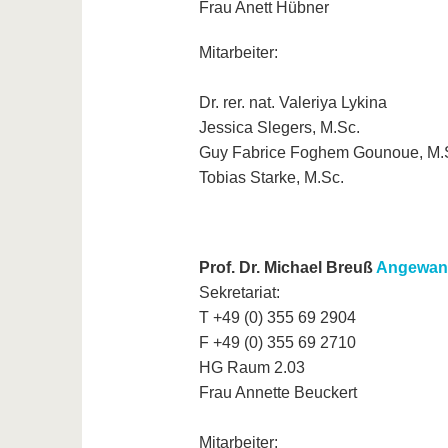
Frau Anett Hübner
Mitarbeiter:
Dr. rer. nat. Valeriya Lykina
Jessica Slegers, M.Sc.
Guy Fabrice Foghem Gounoue, M.
Tobias Starke, M.Sc.
Prof. Dr. Michael Breuß
Angewand
Sekretariat:
T +49 (0) 355 69 2904
F +49 (0) 355 69 2710
HG Raum 2.03
Frau Annette Beuckert
Mitarbeiter: