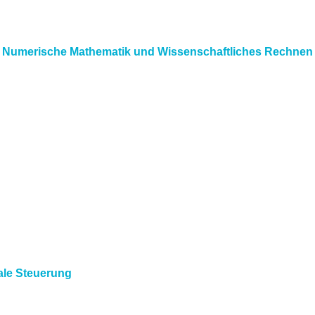
n
Numerische Mathematik und Wissenschaftliches Rechnen
ale Steuerung