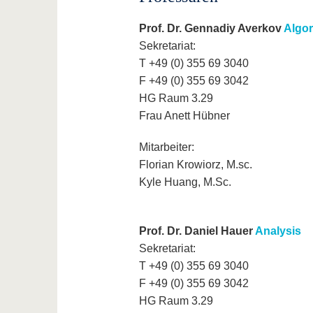
Prof. Dr. Gennadiy Averkov
Algor
Sekretariat:
T +49 (0) 355 69 3040
F +49 (0) 355 69 3042
HG Raum 3.29
Frau Anett Hübner
Mitarbeiter:
Florian Krowiorz, M.sc.
Kyle Huang, M.Sc.
Prof. Dr. Daniel Hauer
Analysis
Sekretariat:
T +49 (0) 355 69 3040
F +49 (0) 355 69 3042
HG Raum 3.29