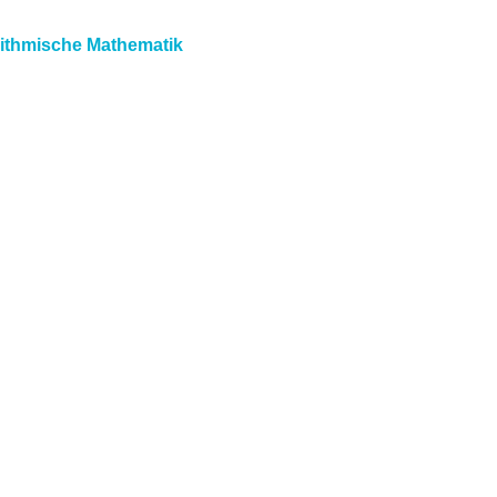
ithmische Mathematik