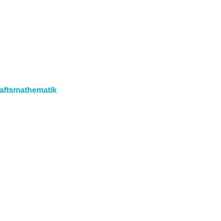
aftsmathematik