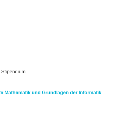
t Stipendium
te Mathematik und Grundlagen der Informatik