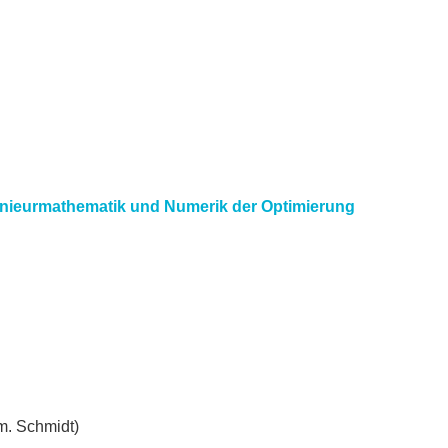
nieurmathematik und Numerik der Optimierung
rm. Schmidt)