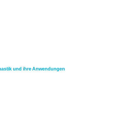
hastik und ihre Anwendungen