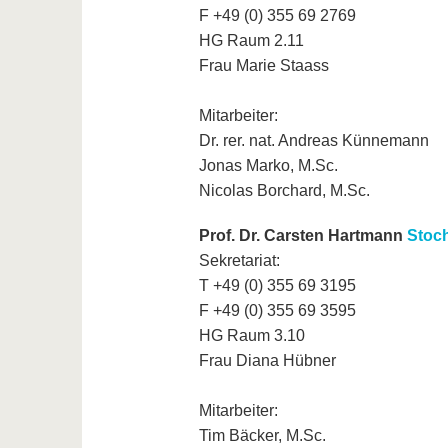
F +49 (0) 355 69 2769
HG Raum 2.11
Frau Marie Staass
Mitarbeiter:
Dr. rer. nat. Andreas Künnemann
Jonas Marko, M.Sc.
Nicolas Borchard, M.Sc.
Prof. Dr. Carsten Hartmann
Stoc
Sekretariat:
T +49 (0) 355 69 3195
F +49 (0) 355 69 3595
HG Raum 3.10
Frau Diana Hübner
Mitarbeiter:
Tim Bäcker, M.Sc.