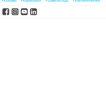
Kontakt
Impressum
Datenschutz
Barrierefreiheit