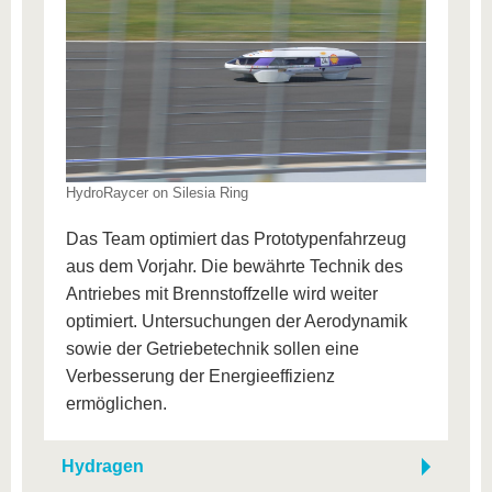
HydroRaycer on Silesia Ring
Das Team optimiert das Prototypenfahrzeug
aus dem Vorjahr. Die bewährte Technik des
Antriebes mit Brennstoffzelle wird weiter
optimiert. Untersuchungen der Aerodynamik
sowie der Getriebetechnik sollen eine
Verbesserung der Energieeffizienz
ermöglichen.
Hydragen