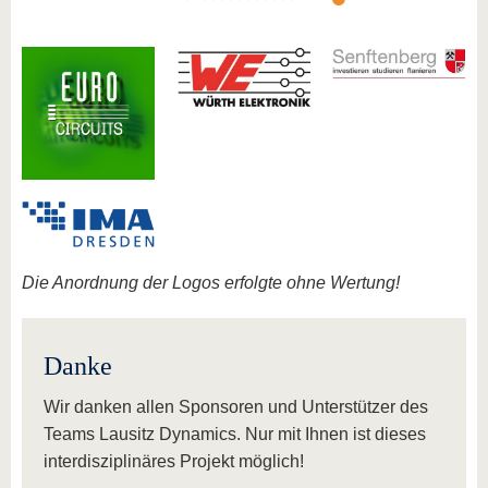
Die Anordnung der Logos erfolgte ohne Wertung!
Danke
Wir danken allen Sponsoren und Unterstützer des
Teams Lausitz Dynamics. Nur mit Ihnen ist dieses
interdisziplinäres Projekt möglich!