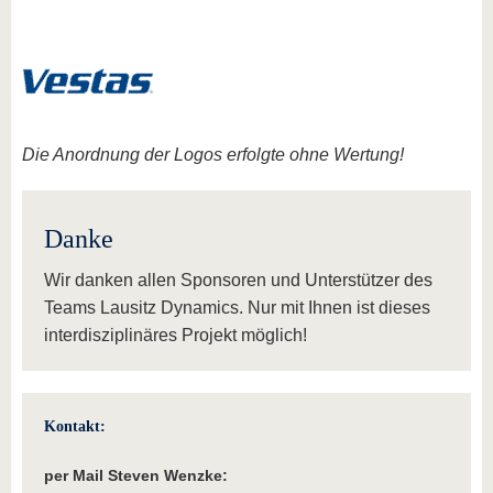
Die Anordnung der Logos erfolgte ohne Wertung!
Danke
Wir danken allen Sponsoren und Unterstützer des
Teams Lausitz Dynamics. Nur mit Ihnen ist dieses
interdisziplinäres Projekt möglich!
Kontakt:
per Mail Steven Wenzke: