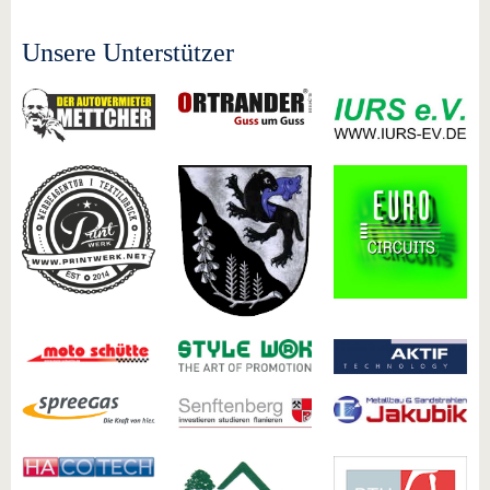
Unsere Unterstützer