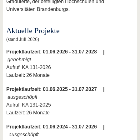
Graduierte, der beteiligten Hochschulen und
Universitäten Brandenburgs.
Aktuelle Projekte
(stand Juli 2026)
Projektlaufzeit: 01.06.2026 - 31.07.2028 |
genehmigt
Aufruf: KA 131-2026
Laufzeit: 26 Monate
Projektlaufzeit: 01.06.2025 - 31.07.2027 |
ausgeschöpft
Aufruf: KA 131-2025
Laufzeit: 26 Monate
Projektlaufzeit: 01.06.2024 - 31.07.2026 |
ausgeschöpft