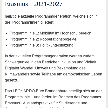
Erasmus+ 2021-2027
heißt die aktuelle Programmgeneration, welche sich in
drei Programmlinien gliedert:
Programmlinie 1: Mobilität im Hochschulbereich
Programmlinie 2: Kooperationsprojekte
Programmlinie 3: Politikunterstützung
In der aktuellen Programmgeneration werden zudem
Schwerpunkte in den Bereichen Inklusion und Vielfalt,
Digitaler Wandel, Umwelt und Bekämpfung des
Klimawandels sowie Teilhabe am demokratischen Leben
gesetzt.
Das LEONARDO-Büro Brandenburg beteiligt sich an der
Programmlinie 1 und fördert im Rahmen des Programms
Erasmus+ Auslandspraktika für Studierende und