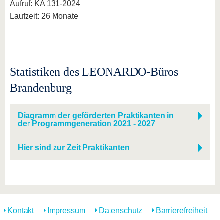
Aufruf: KA 131-2024
Laufzeit: 26 Monate
Statistiken des LEONARDO-Büros
Brandenburg
Diagramm der geförderten Praktikanten in
der Programmgeneration 2021 - 2027
Hier sind zur Zeit Praktikanten
Kontakt
Impressum
Datenschutz
Barrierefreiheit