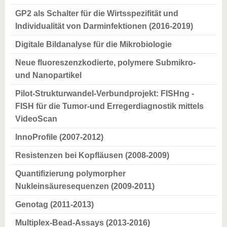
GP2 als Schalter für die Wirtsspezifität und
Individualität von Darminfektionen (2016-2019)
Digitale Bildanalyse für die Mikrobiologie
Neue fluoreszenzkodierte, polymere Submikro-
und Nanopartikel
Pilot-Strukturwandel-Verbundprojekt: FISHng -
FISH für die Tumor-und Erregerdiagnostik mittels
VideoScan
InnoProfile (2007-2012)
Resistenzen bei Kopfläusen (2008-2009)
Quantifizierung polymorpher
Nukleinsäuresequenzen (2009-2011)
Genotag (2011-2013)
Multiplex-Bead-Assays (2013-2016)