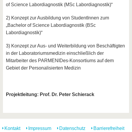
of Science Labordiagnostik (MSc Labordiagnostik)“
2) Konzept zur Ausbildung von StudentInnen zum
„Bachelor of Science Labordiagnostik (BSc
Labordiagnostik)“
3) Konzept zur Aus- und Weiterbildung von Beschäftigten
in der Laboratoriumsmedizin einschließlich der
Mitarbeiter des PARMENIDes-Konsortiums auf dem
Gebiet der Personalisierten Medizin
Projektleitung: Prof. Dr. Peter Schierack
Kontakt
Impressum
Datenschutz
Barrierefreiheit