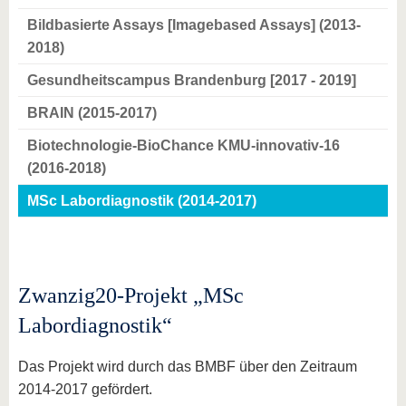
Bildbasierte Assays [Imagebased Assays] (2013-
2018)
Gesundheitscampus Brandenburg [2017 - 2019]
BRAIN (2015-2017)
Biotechnologie-BioChance KMU-innovativ-16
(2016-2018)
MSc Labordiagnostik (2014-2017)
Zwanzig20-Projekt „MSc
Labordiagnostik“
Das Projekt wird durch das BMBF über den Zeitraum
2014-2017 gefördert.