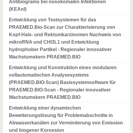
Antibiograms bei nosokomalen Infektionen
(KEAnI)
Entwicklung von Testsystemen für das
PRAEMED.Bio-Scan zur Charakterisierung von
Kopf-Hals- und Rektumkarzinomen Nachweis von
mikroRNA und CHI3L1 und Entwicklung
hydrophober Partikel - Regionaler innovativer
Wachstumskern PRAEMED.BIO
Entwicklung und Konstruktion eines modularen
vollautomatischen Analysesystems
(PRAEMED.BIO-Scan) Basissystemsoftware für
PRAEMED.BIO-Scan - Regionaler innovativer
Wachstumskern PRAEMED.BIO
Entwicklung einer dynamischen
Bewetterungslösung für Problemabschnitte in
Abwasserkanälen zur Verminderung von Emission
und biogener Korossion