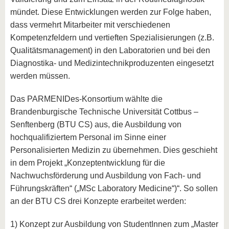
mündet. Diese Entwicklungen werden zur Folge haben,
dass vermehrt Mitarbeiter mit verschiedenen
Kompetenzfeldern und vertieften Spezialisierungen (z.B.
Qualitätsmanagement) in den Laboratorien und bei den
Diagnostika- und Medizintechnikproduzenten eingesetzt
werden müssen.
Das PARMENIDes-Konsortium wählte die
Brandenburgische Technische Universität Cottbus –
Senftenberg (BTU CS) aus, die Ausbildung von
hochqualifiziertem Personal im Sinne einer
Personalisierten Medizin zu übernehmen. Dies geschieht
in dem Projekt „Konzeptentwicklung für die
Nachwuchsförderung und Ausbildung von Fach- und
Führungskräften“ („MSc Laboratory Medicine“)“. So sollen
an der BTU CS drei Konzepte erarbeitet werden:
1) Konzept zur Ausbildung von StudentInnen zum „Master