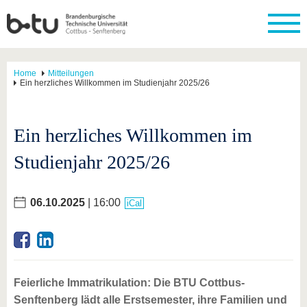
Home
Mitteilungen
Ein herzliches Willkommen im Studienjahr 2025/26
Ein herzliches Willkommen im
Studienjahr 2025/26
06.10.2025
| 16:00
iCal
Feierliche Immatrikulation: Die BTU Cottbus-
Senftenberg lädt alle Erstsemester, ihre Familien und