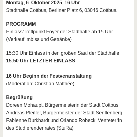
Montag, 6. Oktober 2025, 16 Uhr
Stadthalle Cottbus, Berliner Platz 6, 03046 Cottbus.
PROGRAMM
Einlass/Treffpunkt Foyer der Stadthalle ab 15 Uhr
(Verkauf Imbiss und Getränke)
15:30 Uhr Einlass in den großen Saal der Stadthalle
15:50 Uhr LETZTER EINLASS
16 Uhr Beginn der Festveranstaltung
(Moderation: Christian Matthée)
Begrüßung
Doreen Mohaupt, Bürgermeisterin der Stadt Cottbus
Andreas Pfeiffer, Bürgermeister der Stadt Senftenberg
Fabienne Burkhardt und Orlando Robeck, Vertreter*in
des Studierendenrates (StuRa)