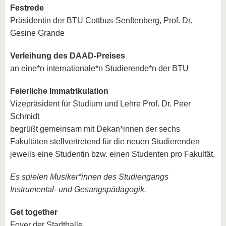
Festrede
Präsidentin der BTU Cottbus-Senftenberg, Prof. Dr.
Gesine Grande
Verleihung des DAAD-Preises
an eine*n internationale*n Studierende*n der BTU
Feierliche Immatrikulation
Vizepräsident für Studium und Lehre Prof. Dr. Peer
Schmidt
begrüßt gemeinsam mit Dekan*innen der sechs
Fakultäten stellvertretend für die neuen Studierenden
jeweils eine Studentin bzw. einen Studenten pro Fakultät.
Es spielen Musiker*innen des Studiengangs
Instrumental- und Gesangspädagogik.
Get together
Foyer der Stadthalle