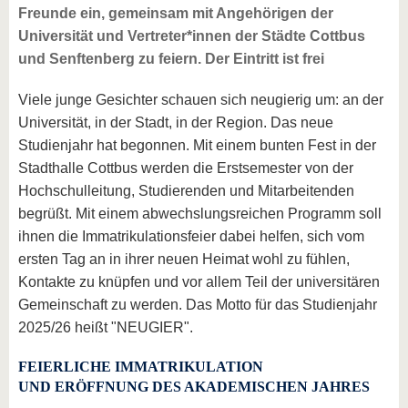
Freunde ein, gemeinsam mit Angehörigen der
Universität und Vertreter*innen der Städte Cottbus
und Senftenberg zu feiern. Der Eintritt ist frei
Viele junge Gesichter schauen sich neugierig um: an der
Universität, in der Stadt, in der Region. Das neue
Studienjahr hat begonnen. Mit einem bunten Fest in der
Stadthalle Cottbus werden die Erstsemester von der
Hochschulleitung, Studierenden und Mitarbeitenden
begrüßt. Mit einem abwechslungsreichen Programm soll
ihnen die Immatrikulationsfeier dabei helfen, sich vom
ersten Tag an in ihrer neuen Heimat wohl zu fühlen,
Kontakte zu knüpfen und vor allem Teil der universitären
Gemeinschaft zu werden. Das Motto für das Studienjahr
2025/26 heißt "NEUGIER".
FEIERLICHE IMMATRIKULATION
UND ERÖFFNUNG DES AKADEMISCHEN JAHRES