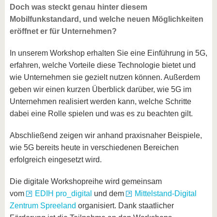
Doch was steckt genau hinter diesem
Mobilfunkstandard, und welche neuen Möglichkeiten
eröffnet er für Unternehmen?
In unserem Workshop erhalten Sie eine Einführung in 5G,
erfahren, welche Vorteile diese Technologie bietet und
wie Unternehmen sie gezielt nutzen können. Außerdem
geben wir einen kurzen Überblick darüber, wie 5G im
Unternehmen realisiert werden kann, welche Schritte
dabei eine Rolle spielen und was es zu beachten gilt.
Abschließend zeigen wir anhand praxisnaher Beispiele,
wie 5G bereits heute in verschiedenen Bereichen
erfolgreich eingesetzt wird.
Die digitale Workshopreihe wird gemeinsam
vom
EDIH pro_digital
und dem
Mittelstand-Digital
Zentrum Spreeland
organisiert. Dank staatlicher