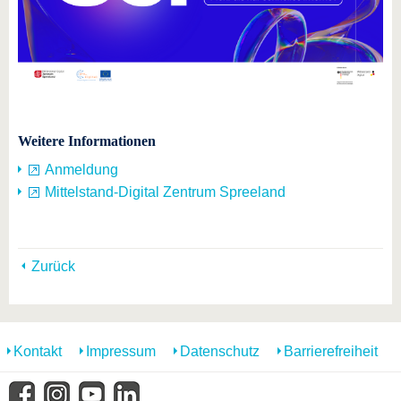
Weitere Informationen
Anmeldung
Mittelstand-Digital Zentrum Spreeland
Zurück
Kontakt
Impressum
Datenschutz
Barrierefreiheit