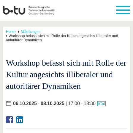
Home
Mitteilungen
Workshop befasst sich mit Rolle der Kultur angesichts illiberaler und
autoritärer Dynamiken
Workshop befasst sich mit Rolle der
Kultur angesichts illiberaler und
autoritärer Dynamiken
06.10.2025
-
08.10.2025
| 17:00 - 18:30
iCal