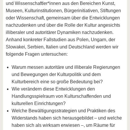
und Wissenschaftler*innen aus den Bereichen Kunst,
Museen, Kulturinstitutionen, Bürgerinitiativen, Stiftungen
oder Wissenschaft, gemeinsam über die Entwicklungen
nachzudenken und über die Rolle der Kultur angesichts
illiberaler und autoritärer Dynamiken nachzudenken.
Anhand konkreter Fallstudien aus Polen, Ungarn, der
Slowakei, Serbien, Italien und Deutschland werden wir
folgende Fragen untersuchen:
Warum messen autoritäre und illiberale Regierungen
und Bewegungen der Kulturpolitik und dem
Kulturbereich eine so große Bedeutung bei?
Wie verändern diese Entwicklungen den
Handlungsspielraum von Kulturschaffenden und
kulturellen Einrichtungen?
Welche Bewältigungsstrategien und Praktiken des
Widerstands haben sich herausgebildet – und welche
haben sich als wirksam erwiesen –, um Räume für