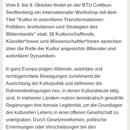
Vom 6. bis 8. Oktober findet an der BTU Cottbus-
Senftenberg ein internationaler Workshop mit dem
Titel "Kultur in autoritären Transformationen:
Politiken, Institutionen und Strategien des
Widerstands" statt. 30 Kulturschaffende,
Künstler*innen und Wissenschaftler*innen sprechen
über die Rolle der Kultur angesichts illiberaler und
autoritärer Dynamiken.
In ganz Europa prägen illiberale, autoritäre und
rechtsgerichtete Bewegungen zunehmend die
Ausrichtung der Kulturpolitik und definieren die
Rahmenbedingungen neu, in denen Kulturakteure tätig
sind. In mehreren Ländern nutzen demokratisch gewählte
Regierungen ihre formale Legitimität, um die Grundlagen
des kulturellen Lebens in einer offenen Gesellschaft zu
untergraben. Durch Gesetzesreformen, politische
Ernennungen oder Verschiebungen bei den