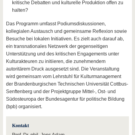
kritische Debatten und kulturelle Produktion offen zu
halten?
Das Programm umfasst Podiumsdiskussionen,
kollegialen Austausch und gemeinsame Reflexion sowie
Besuche bei lokalen Initiativen. Es zielt auch darauf ab,
ein transnationales Netzwerk der gegenseitigen
Unterstützung und des kritischen Engagements unter
Kulturakteuren zu initiieren, die zunehmendem
autoritärem Druck ausgesetzt sind. Die Veranstaltung
wird gemeinsam vom Lehrstuhl für Kulturmanagement
der Brandenburgischen Technischen Universität Cottbus-
Senftenberg und der Projektgruppe Mittel-, Ost- und
Südosteuropa der Bundesagentur für politische Bildung
(bpb) organisiert.
Kontakt
Prof. Dr. phil. Jens Adam