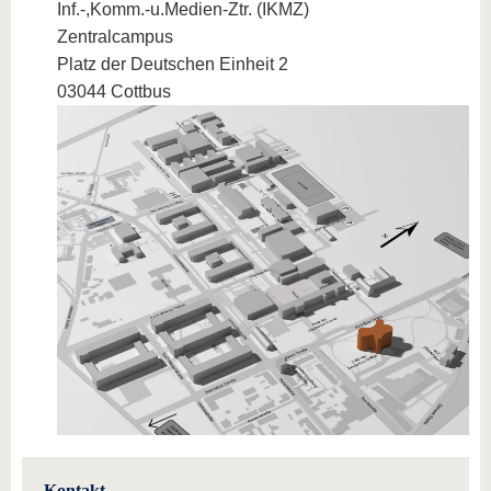
Inf.-,Komm.-u.Medien-Ztr. (IKMZ)
Zentralcampus
Platz der Deutschen Einheit 2
03044 Cottbus
Kontakt