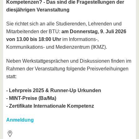
Kompetenzen? - Das sind die Fragestellungen der
diesjährigen Veranstaltung
Sie richtet sich an alle Studierenden, Lehrenden und
Mitarbeitenden der BTU:
am Donnerstag, 9. Juli 2026
von 13.00 bis 18:00 Uhr
im Informations-,
Kommunikations- und Medienzentrum (IKMZ).
Neben Werkstattgesprächen und Diskussionen finden im
Rahmen der Veranstaltung folgende Preisverleihuingen
statt:
- Lehrpreis 2025 & Runner-Up Urkunden
- MINT-Preise (Ba/Ma)
- Zertifikate Internationale Kompetenz
Anmeldung