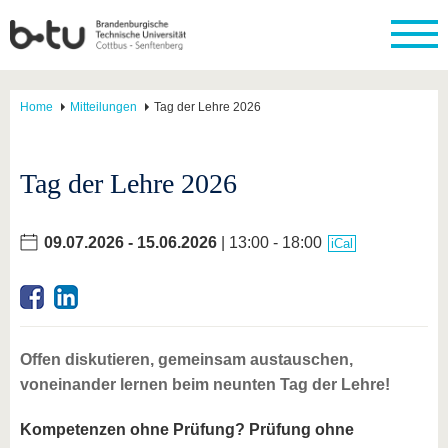
Home
Mitteilungen
Tag der Lehre 2026
Tag der Lehre 2026
09.07.2026
-
15.06.2026
| 13:00 - 18:00
iCal
Offen diskutieren, gemeinsam austauschen,
voneinander lernen beim neunten Tag der Lehre!
Kompetenzen ohne Prüfung? Prüfung ohne