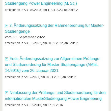
Studiengang Power Engineering (M. Sc.)
erschienen in ABl. 04/2023, am 11.04.2023, ab Seite 2
2. Änderungssatzung der Rahmenordnung für Master-
Studiengänge
vom 30. September 2022
erschienen in ABl. 18/2022, am 30.09.2022, ab Seite 2
Erste Änderungssatzung zur Allgemeinen Prüfungs-
und Studienordnung für Master-Studiengänge (AMbl.
14/2016) vom 26. Januar 2021
erschienen in Abl. 2/2021, am 26.01.2021, ab Seite 2
Neufassung der Prüfungs- und Studienordnung für den
internationalen MasterStudiengang Power Engineering
erschienen in ABl. 16/2016, am 27.09.2016