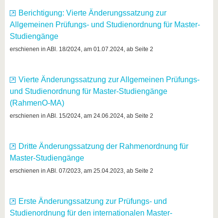
Berichtigung: Vierte Änderungssatzung zur
Allgemeinen Prüfungs- und Studienordnung für Master-
Studiengänge
erschienen in ABl. 18/2024, am 01.07.2024, ab Seite 2
Vierte Änderungssatzung zur Allgemeinen Prüfungs-
und Studienordnung für Master-Studiengänge
(RahmenO-MA)
erschienen in ABl. 15/2024, am 24.06.2024, ab Seite 2
Dritte Änderungssatzung der Rahmenordnung für
Master-Studiengänge
erschienen in ABl. 07/2023, am 25.04.2023, ab Seite 2
Erste Änderungssatzung zur Prüfungs- und
Studienordnung für den internationalen Master-