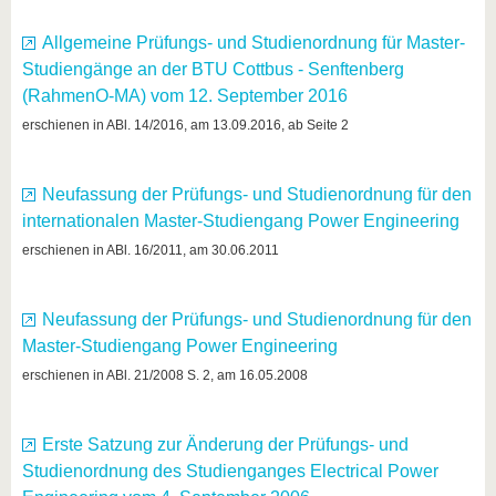
Allgemeine Prüfungs- und Studienordnung für Master-
Studiengänge an der BTU Cottbus - Senftenberg
(RahmenO-MA) vom 12. September 2016
erschienen in ABl. 14/2016, am 13.09.2016, ab Seite 2
Neufassung der Prüfungs- und Studienordnung für den
internationalen Master-Studiengang Power Engineering
erschienen in ABl. 16/2011, am 30.06.2011
Neufassung der Prüfungs- und Studienordnung für den
Master-Studiengang Power Engineering
erschienen in ABl. 21/2008 S. 2, am 16.05.2008
Erste Satzung zur Änderung der Prüfungs- und
Studienordnung des Studienganges Electrical Power