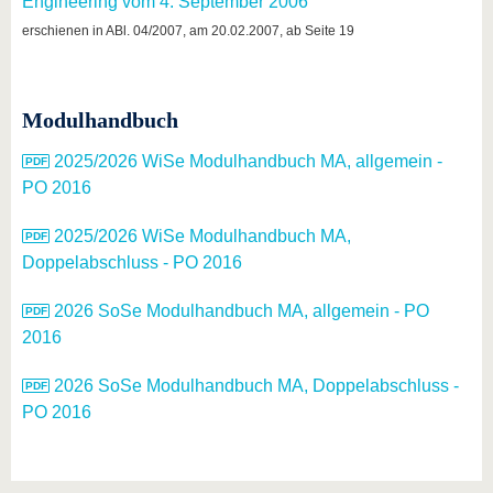
Engineering vom 4. September 2006
erschienen in ABl. 04/2007, am 20.02.2007, ab Seite 19
Modulhandbuch
2025/2026 WiSe Modulhandbuch MA, allgemein -
PO 2016
2025/2026 WiSe Modulhandbuch MA,
Doppelabschluss - PO 2016
2026 SoSe Modulhandbuch MA, allgemein - PO
2016
2026 SoSe Modulhandbuch MA, Doppelabschluss -
PO 2016