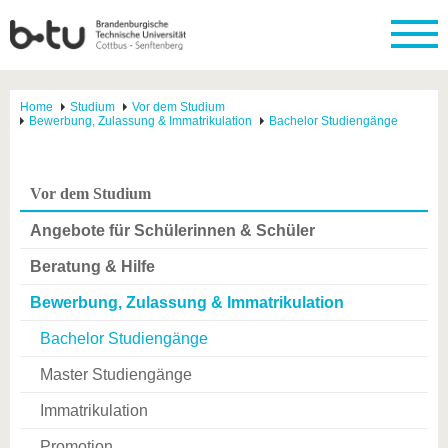
Home
Studium
Vor dem Studium
Bewerbung, Zulassung & Immatrikulation
Bachelor Studiengänge
Vor dem Studium
Angebote für Schülerinnen & Schüler
Beratung & Hilfe
Bewerbung, Zulassung & Immatrikulation
Bachelor Studiengänge
Master Studiengänge
Immatrikulation
Promotion