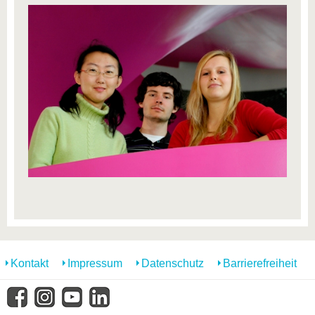
Kontakt
Impressum
Datenschutz
Barrierefreiheit