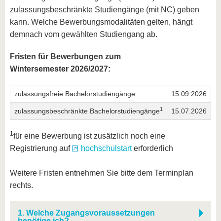
zulassungsbeschränkte Studiengänge (mit NC) geben
kann. Welche Bewerbungsmodalitäten gelten, hängt
demnach vom gewählten Studiengang ab.
Fristen für Bewerbungen zum
Wintersemester 2026/2027:
zulassungsfreie Bachelorstudiengänge
15.09.2026
1
zulassungsbeschränkte Bachelorstudiengänge
15.07.2026
1
für eine Bewerbung ist zusätzlich noch eine
Registrierung auf
hochschulstart
erforderlich
Weitere Fristen entnehmen Sie bitte dem Terminplan
rechts.
1. Welche Zugangsvoraussetzungen
benötige ich?