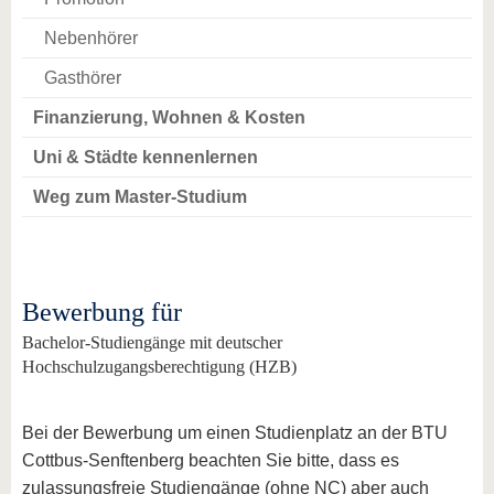
Nebenhörer
Gasthörer
Finanzierung, Wohnen & Kosten
Uni & Städte kennenlernen
Weg zum Master-Studium
Bewerbung für
Bachelor-Studiengänge mit deutscher
Hochschulzugangsberechtigung (HZB)
Bei der Bewerbung um einen Studienplatz an der BTU
Cottbus-Senftenberg beachten Sie bitte, dass es
zulassungsfreie Studiengänge (ohne NC) aber auch