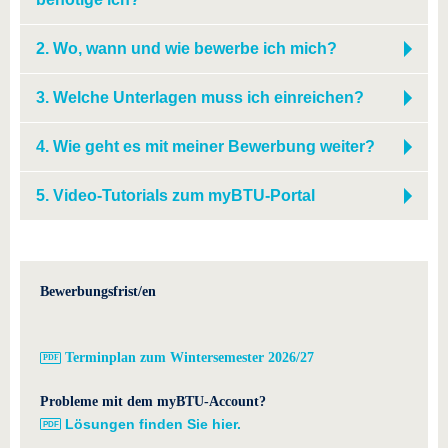
2. Wo, wann und wie bewerbe ich mich?
3. Welche Unterlagen muss ich einreichen?
4. Wie geht es mit meiner Bewerbung weiter?
5. Video-Tutorials zum myBTU-Portal
Bewerbungsfrist/en
Terminplan zum Wintersemester 2026/27
Probleme mit dem myBTU-Account?
Lösungen finden Sie hier.