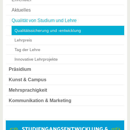
Aktuelles
Qualität von Studium und Lehre
Qualitätssicherung und -entwicklung
Lehrpreis
Tag der Lehre
Innovative Lehrprojekte
Präsidium
Kunst & Campus
Mehrsprachigkeit
Kommunikation & Marketing