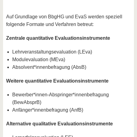
Auf Grundlage von BbgHG und EvaS werden speziell
folgende Formate und Verfahren betreut:
Zentrale quantitative Evaluationsinstrumente
Lehrveranstaltungsevaluation (LEva)
Modulevaluation (MEva)
Absolvent*innenbefragung (AbsB)
Weitere quantitative Evaluationsinstrumente
Bewerber*innen-Abspringer*innenbefragung
(BewAbsprB)
Anfänger*innenbefragung (AnfB)
Alternative qualitative Evaluationsinstrumente