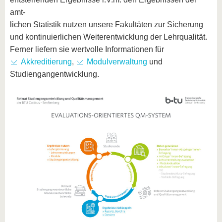
amt-
lichen Statistik nutzen unsere Fakultäten zur Sicherung
und kontinuierlichen Weiterentwicklung der Lehrqualität.
Ferner liefern sie wertvolle Informationen für
Akkreditierung
,
Modulverwaltung
und
Studiengangentwicklung.