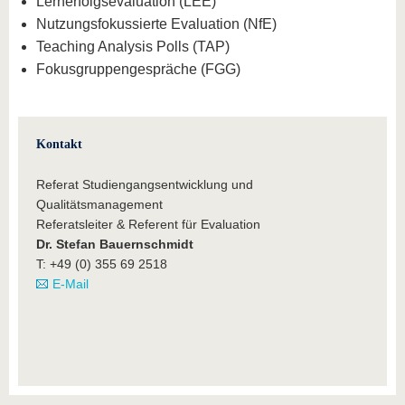
Lernerfolgsevaluation (LEE)
Nutzungsfokussierte Evaluation (NfE)
Teaching Analysis Polls (TAP)
Fokusgruppengespräche (FGG)
Kontakt
Referat Studiengangsentwicklung und
Qualitätsmanagement
Referatsleiter & Referent für Evaluation
Dr. Stefan Bauernschmidt
T: +49 (0) 355 69 2518
E-Mail