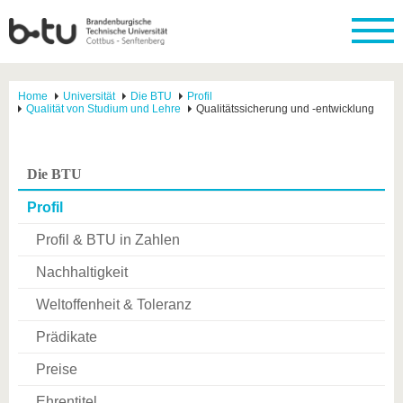
Home
Universität
Die BTU
Profil
Qualität von Studium und Lehre
Qualitätssicherung und -entwicklung
Die BTU
Profil
Profil & BTU in Zahlen
Nachhaltigkeit
Weltoffenheit & Toleranz
Prädikate
Preise
Ehrentitel