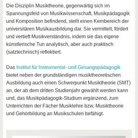
Die Disziplin Musiktheorie, gegenwärtig sich im
Spannungsfeld von Musikwissenschaft, Musikpädagogik
und Komposition befindend, stellt einen Kernbereich der
universitären Musikausbildung dar. Sie vermittelt, fördert
und vertieft Musikverständnis, indem sie das eigene
künstlerische Tun analytisch, aber auch praktisch
(satztechnisch) reflektiert.
Das
Institut für Instrumental- und Gesangspädagogik
bietet neben der grundständigen musiktheoretischen
Ausbildung auch einen Schwerpunkt Musiktheorie (SMT)
an, der ab dem dritten Studienjahr gewählt werden kann
und, das Musikpädagogik-Studium ergänzend, zum
Unterrichten der Fächer Musiklehre bzw. Musiktheorie
und Gehörbildung an Musikschulen befähigt.