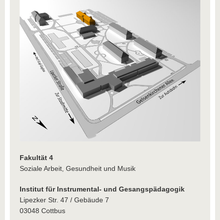
Fakultät 4
Soziale Arbeit, Gesundheit und Musik
Institut für Instrumental- und Gesangspädagogik
Lipezker Str. 47 / Gebäude 7
03048 Cottbus