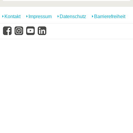
Kontakt
Impressum
Datenschutz
Barrierefreiheit