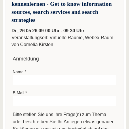
kennenlernen - Get to know information
sources, search services and search
strategies
Di., 26.05.26 09:00 Uhr - 09:30 Uhr
Veranstaltungsort: Virtuelle Räume, Webex-Raum
von Cornelia Kirsten
Anmeldung
Name
*
E-Mail
*
Bitte stellen Sie uns Ihre Frage(n) zum Thema
oder beschreiben Sie Ihr Anliegen etwas genauer.
So können wir uns wir uns bestmöglich auf das