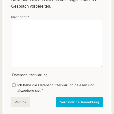
Gespräch vorbereiten.
Nachricht
*
Datenschutzerklärung
Ich habe die Datenschutzerklärung gelesen und
akzeptiere sie.
*
Zurück